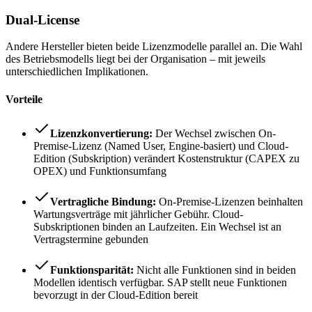
Dual-License
Andere Hersteller bieten beide Lizenzmodelle parallel an. Die Wahl
des Betriebsmodells liegt bei der Organisation – mit jeweils
unterschiedlichen Implikationen.
Vorteile
Lizenzkonvertierung:
Der Wechsel zwischen On-
Premise-Lizenz (Named User, Engine-basiert) und Cloud-
Edition (Subskription) verändert Kostenstruktur (CAPEX zu
OPEX) und Funktionsumfang
Vertragliche Bindung:
On-Premise-Lizenzen beinhalten
Wartungsverträge mit jährlicher Gebühr. Cloud-
Subskriptionen binden an Laufzeiten. Ein Wechsel ist an
Vertragstermine gebunden
Funktionsparität:
Nicht alle Funktionen sind in beiden
Modellen identisch verfügbar. SAP stellt neue Funktionen
bevorzugt in der Cloud-Edition bereit