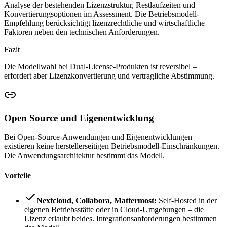
Analyse der bestehenden Lizenzstruktur, Restlaufzeiten und
Konvertierungsoptionen im Assessment. Die Betriebsmodell-
Empfehlung berücksichtigt lizenzrechtliche und wirtschaftliche
Faktoren neben den technischen Anforderungen.
Fazit
Die Modellwahl bei Dual-License-Produkten ist reversibel –
erfordert aber Lizenzkonvertierung und vertragliche Abstimmung.
Open Source und Eigenentwicklung
Bei Open-Source-Anwendungen und Eigenentwicklungen
existieren keine herstellerseitigen Betriebsmodell-Einschränkungen.
Die Anwendungsarchitektur bestimmt das Modell.
Vorteile
Nextcloud, Collabora, Mattermost:
Self-Hosted in der
eigenen Betriebsstätte oder in Cloud-Umgebungen – die
Lizenz erlaubt beides. Integrationsanforderungen bestimmen