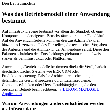
Drei Betriebsmodelle
Was das Betriebsmodell einer Anwendung
bestimmt
Auf Infrastrukturebene bestimmt vor allem der Standort, ob eine
Komponente in der eigenen Betriebsstätte oder in der Cloud läuft.
Auf der Anwendungsebene kommen drei zusätzliche Faktoren
hinzu: das Lizenzmodell des Herstellers, die technischen Vorgaben
des Anbieters und die Architektur der Anwendung selbst. Diese drei
Faktoren schränken den Entscheidungsspielraum ein – teilweise
stärker als bei Infrastruktur oder Plattformen.
Anwendungs-Betriebsmodelle bestimmen direkt die Verfügbarkeit
geschäftskritischer Systeme wie ERP, CRM oder
Produktionssteuerung. Falsche Architekturentscheidungen
gefährden die Geschäftsprozesse durch Latenzprobleme,
Compliance-Lücken oder Herstellerabhängigkeiten, die den
operativen Betrieb beeinträchtigen.
→ BEKOM MANAGED
Applications
Warum Anwendungen anders entschieden werden
als Infrastruktur