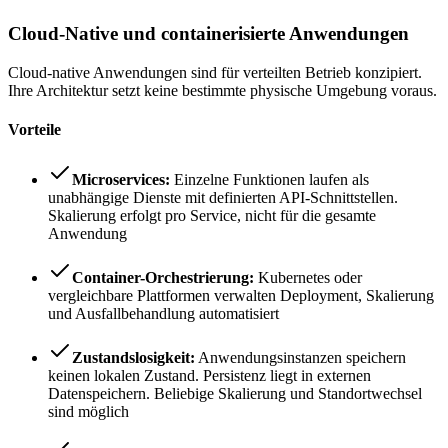
Cloud-Native und containerisierte Anwendungen
Cloud-native Anwendungen sind für verteilten Betrieb konzipiert.
Ihre Architektur setzt keine bestimmte physische Umgebung voraus.
Vorteile
Microservices:
Einzelne Funktionen laufen als
unabhängige Dienste mit definierten API-Schnittstellen.
Skalierung erfolgt pro Service, nicht für die gesamte
Anwendung
Container-Orchestrierung:
Kubernetes oder
vergleichbare Plattformen verwalten Deployment, Skalierung
und Ausfallbehandlung automatisiert
Zustandslosigkeit:
Anwendungsinstanzen speichern
keinen lokalen Zustand. Persistenz liegt in externen
Datenspeichern. Beliebige Skalierung und Standortwechsel
sind möglich