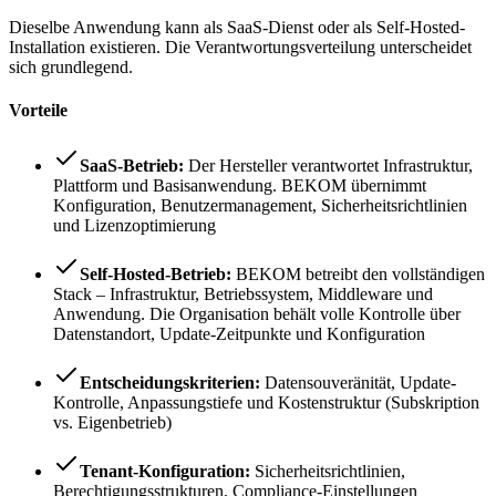
Dieselbe Anwendung kann als SaaS-Dienst oder als Self-Hosted-
Installation existieren. Die Verantwortungsverteilung unterscheidet
sich grundlegend.
Vorteile
SaaS-Betrieb:
Der Hersteller verantwortet Infrastruktur,
Plattform und Basisanwendung. BEKOM übernimmt
Konfiguration, Benutzermanagement, Sicherheitsrichtlinien
und Lizenzoptimierung
Self-Hosted-Betrieb:
BEKOM betreibt den vollständigen
Stack – Infrastruktur, Betriebssystem, Middleware und
Anwendung. Die Organisation behält volle Kontrolle über
Datenstandort, Update-Zeitpunkte und Konfiguration
Entscheidungskriterien:
Datensouveränität, Update-
Kontrolle, Anpassungstiefe und Kostenstruktur (Subskription
vs. Eigenbetrieb)
Tenant-Konfiguration:
Sicherheitsrichtlinien,
Berechtigungsstrukturen, Compliance-Einstellungen