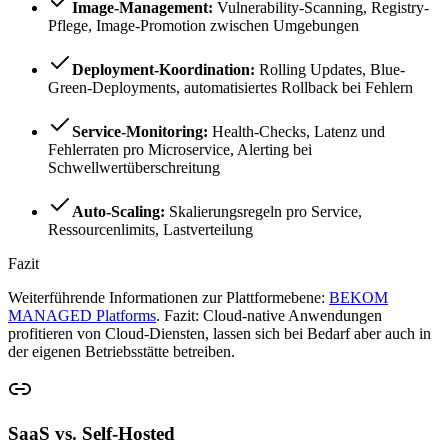
Image-Management:
Vulnerability-Scanning, Registry-
Pflege, Image-Promotion zwischen Umgebungen
Deployment-Koordination:
Rolling Updates, Blue-
Green-Deployments, automatisiertes Rollback bei Fehlern
Service-Monitoring:
Health-Checks, Latenz und
Fehlerraten pro Microservice, Alerting bei
Schwellwertüberschreitung
Auto-Scaling:
Skalierungsregeln pro Service,
Ressourcenlimits, Lastverteilung
Fazit
Weiterführende Informationen zur Plattformebene:
BEKOM
MANAGED Platforms
. Fazit: Cloud-native Anwendungen
profitieren von Cloud-Diensten, lassen sich bei Bedarf aber auch in
der eigenen Betriebsstätte betreiben.
SaaS vs. Self-Hosted