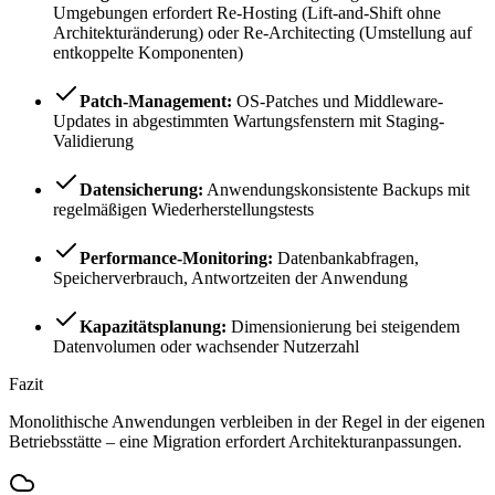
Umgebungen erfordert Re-Hosting (Lift-and-Shift ohne
Architekturänderung) oder Re-Architecting (Umstellung auf
entkoppelte Komponenten)
Patch-Management:
OS-Patches und Middleware-
Updates in abgestimmten Wartungsfenstern mit Staging-
Validierung
Datensicherung:
Anwendungskonsistente Backups mit
regelmäßigen Wiederherstellungstests
Performance-Monitoring:
Datenbankabfragen,
Speicherverbrauch, Antwortzeiten der Anwendung
Kapazitätsplanung:
Dimensionierung bei steigendem
Datenvolumen oder wachsender Nutzerzahl
Fazit
Monolithische Anwendungen verbleiben in der Regel in der eigenen
Betriebsstätte – eine Migration erfordert Architekturanpassungen.