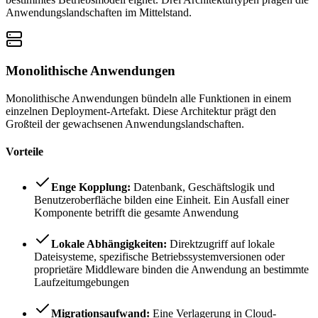
Anwendungslandschaften im Mittelstand.
Monolithische Anwendungen
Monolithische Anwendungen bündeln alle Funktionen in einem
einzelnen Deployment-Artefakt. Diese Architektur prägt den
Großteil der gewachsenen Anwendungslandschaften.
Vorteile
Enge Kopplung:
Datenbank, Geschäftslogik und
Benutzeroberfläche bilden eine Einheit. Ein Ausfall einer
Komponente betrifft die gesamte Anwendung
Lokale Abhängigkeiten:
Direktzugriff auf lokale
Dateisysteme, spezifische Betriebssystemversionen oder
proprietäre Middleware binden die Anwendung an bestimmte
Laufzeitumgebungen
Migrationsaufwand:
Eine Verlagerung in Cloud-