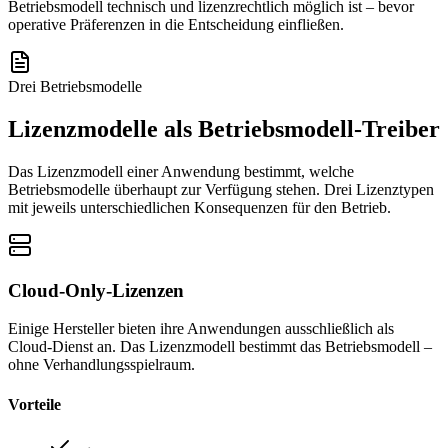
Betriebsmodell technisch und lizenzrechtlich möglich ist – bevor
operative Präferenzen in die Entscheidung einfließen.
Drei Betriebsmodelle
Lizenzmodelle als Betriebsmodell-Treiber
Das Lizenzmodell einer Anwendung bestimmt, welche
Betriebsmodelle überhaupt zur Verfügung stehen. Drei Lizenztypen
mit jeweils unterschiedlichen Konsequenzen für den Betrieb.
Cloud-Only-Lizenzen
Einige Hersteller bieten ihre Anwendungen ausschließlich als
Cloud-Dienst an. Das Lizenzmodell bestimmt das Betriebsmodell –
ohne Verhandlungsspielraum.
Vorteile