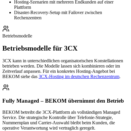
Hosting-Szenarien mit mehreren Endkunden auf einer
Plattform
Disaster-Recovery-Setup mit Failover zwischen
Rechenzentren
Betriebsmodelle
Betriebsmodelle für 3CX
3CX kann in unterschiedlichen organisatorischen Konstellationen
betrieben werden. Die Modelle lassen sich kombinieren oder im
Zeitverlauf anpassen. Für ein konkretes Hosting-Angebot bei
BEKOM siehe das
3CX-Hosting im deutschen Rechenzentrum
.
Fully Managed – BEKOM übernimmt den Betrieb
BEKOM betreibt die 3CX-Plattform als vollständigen Managed
Service. Die strategische Kontrolle über Telefonie-Strategie,
Nummernplan und Carrier-Auswahl bleibt beim Kunden, die
operative Verantwortung wird vertraglich geregelt.