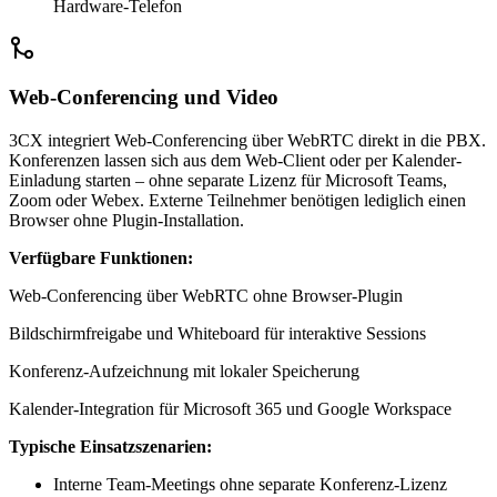
Hardware-Telefon
Web-Conferencing und Video
3CX integriert Web-Conferencing über WebRTC direkt in die PBX.
Konferenzen lassen sich aus dem Web-Client oder per Kalender-
Einladung starten – ohne separate Lizenz für Microsoft Teams,
Zoom oder Webex. Externe Teilnehmer benötigen lediglich einen
Browser ohne Plugin-Installation.
Verfügbare Funktionen:
Web-Conferencing über WebRTC ohne Browser-Plugin
Bildschirmfreigabe und Whiteboard für interaktive Sessions
Konferenz-Aufzeichnung mit lokaler Speicherung
Kalender-Integration für Microsoft 365 und Google Workspace
Typische Einsatzszenarien:
Interne Team-Meetings ohne separate Konferenz-Lizenz