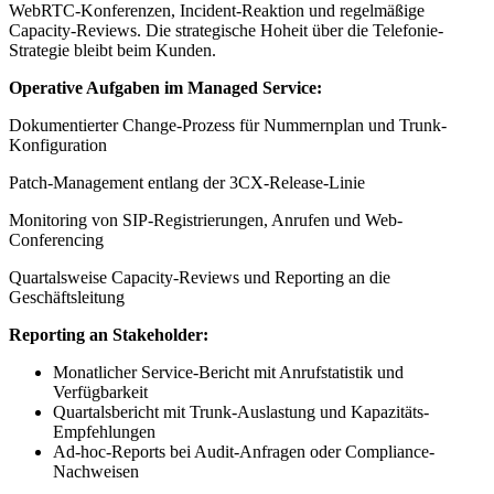
WebRTC-Konferenzen, Incident-Reaktion und regelmäßige
Capacity-Reviews. Die strategische Hoheit über die Telefonie-
Strategie bleibt beim Kunden.
Operative Aufgaben im Managed Service:
Dokumentierter Change-Prozess für Nummernplan und Trunk-
Konfiguration
Patch-Management entlang der 3CX-Release-Linie
Monitoring von SIP-Registrierungen, Anrufen und Web-
Conferencing
Quartalsweise Capacity-Reviews und Reporting an die
Geschäftsleitung
Reporting an Stakeholder:
Monatlicher Service-Bericht mit Anrufstatistik und
Verfügbarkeit
Quartalsbericht mit Trunk-Auslastung und Kapazitäts-
Empfehlungen
Ad-hoc-Reports bei Audit-Anfragen oder Compliance-
Nachweisen