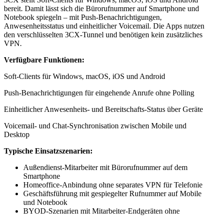
bereit. Damit lässt sich die Bürorufnummer auf Smartphone und
Notebook spiegeln – mit Push-Benachrichtigungen,
Anwesenheitsstatus und einheitlicher Voicemail. Die Apps nutzen
den verschlüsselten 3CX-Tunnel und benötigen kein zusätzliches
VPN.
Verfügbare Funktionen:
Soft-Clients für Windows, macOS, iOS und Android
Push-Benachrichtigungen für eingehende Anrufe ohne Polling
Einheitlicher Anwesenheits- und Bereitschafts-Status über Geräte
Voicemail- und Chat-Synchronisation zwischen Mobile und
Desktop
Typische Einsatzszenarien:
Außendienst-Mitarbeiter mit Bürorufnummer auf dem
Smartphone
Homeoffice-Anbindung ohne separates VPN für Telefonie
Geschäftsführung mit gespiegelter Rufnummer auf Mobile
und Notebook
BYOD-Szenarien mit Mitarbeiter-Endgeräten ohne