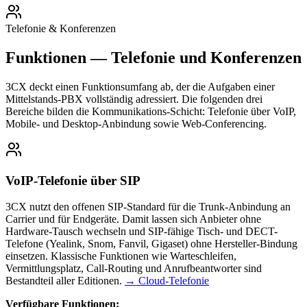
Telefonie & Konferenzen
Funktionen — Telefonie und Konferenzen
3CX deckt einen Funktionsumfang ab, der die Aufgaben einer
Mittelstands-PBX vollständig adressiert. Die folgenden drei
Bereiche bilden die Kommunikations-Schicht: Telefonie über VoIP,
Mobile- und Desktop-Anbindung sowie Web-Conferencing.
VoIP-Telefonie über SIP
3CX nutzt den offenen SIP-Standard für die Trunk-Anbindung an
Carrier und für Endgeräte. Damit lassen sich Anbieter ohne
Hardware-Tausch wechseln und SIP-fähige Tisch- und DECT-
Telefone (Yealink, Snom, Fanvil, Gigaset) ohne Hersteller-Bindung
einsetzen. Klassische Funktionen wie Warteschleifen,
Vermittlungsplatz, Call-Routing und Anrufbeantworter sind
Bestandteil aller Editionen.
→ Cloud-Telefonie
Verfügbare Funktionen: