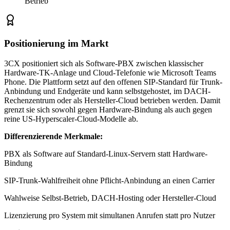
Betrieb
Positionierung im Markt
3CX positioniert sich als Software-PBX zwischen klassischer
Hardware-TK-Anlage und Cloud-Telefonie wie Microsoft Teams
Phone. Die Plattform setzt auf den offenen SIP-Standard für Trunk-
Anbindung und Endgeräte und kann selbstgehostet, im DACH-
Rechenzentrum oder als Hersteller-Cloud betrieben werden. Damit
grenzt sie sich sowohl gegen Hardware-Bindung als auch gegen
reine US-Hyperscaler-Cloud-Modelle ab.
Differenzierende Merkmale:
PBX als Software auf Standard-Linux-Servern statt Hardware-
Bindung
SIP-Trunk-Wahlfreiheit ohne Pflicht-Anbindung an einen Carrier
Wahlweise Selbst-Betrieb, DACH-Hosting oder Hersteller-Cloud
Lizenzierung pro System mit simultanen Anrufen statt pro Nutzer