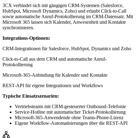
3CX verbindet sich mit gängigen CRM-Systemen (Salesforce,
HubSpot, Microsoft Dynamics, Zoho) und erlaubt Click-to-Call
sowie automatische Anruf-Protokollierung im CRM-Datensatz. Mit
Microsoft 365 lassen sich Kalender, Anwesenheit und Kontakte
synchronisieren.
Integrations-Optionen:
CRM-Integrationen für Salesforce, HubSpot, Dynamics und Zoho
Click-to-Call aus dem CRM und automatische Anruf-
Protokollierung
Microsoft-365-Anbindung für Kalender und Kontakte
REST-API für eigene Integrationen und Workflows
Typische Einsatzszenarien:
Vertriebsteams mit CRM-gesteuerter Outbound-Telefonie
Service-Hotline mit automatischer Ticket-Protokollierung
Microsoft-365-Anwendende ohne Teams-Phone-Lizenz
Eigene Workflow-Automatisierungen über die REST-API