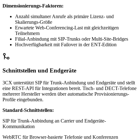
Dimensionierungs-Faktoren:
Anzahl simultaner Anrufe als primäre Lizenz- und
Skalierungs-Größe
Erwartete Web-Conferencing-Last mit gleichzeitigen
Teilnehmern
Filial-Anbindung mit SIP-Trunks oder Multi-Site-Bridges
Hochverfügbarkeit mit Failover in der ENT-Edition
Schnittstellen und Endgeräte
3CX unterstützt SIP für Trunk-Anbindung und Endgeräte und stellt
eine REST-API für Integrationen bereit. Tisch- und DECT-Telefone
mehrerer Hersteller werden über automatische Provisionierungs-
Profile eingebunden.
Standard-Schnittstellen:
SIP für Trunk-Anbindung an Carrier und Endgeräte-
Kommunikation
WebRTC für Browser-basierte Telefonie und Konferenzen