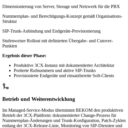
Dimensionierung von Server, Storage und Netzwerk für die PBX
Nummernplan- und Berechtigungs-Konzept gemäß Organisations-
Struktur
SIP-Trunk-Anbindung und Endgeräte-Provisionierung
Stufenweiser Rollout mit definierten Übergabe- und Cutover-
Punkten
Ergebnis dieser Phase:
Produktive 3CX-Instanz mit dokumentierter Architektur
Portierte Rufnummern und aktive SIP-Trunks
Provisionierte Endgeräte und einsatzbereite Soft-Clients
Betrieb und Weiterentwicklung
Im Managed-Service-Modus übernimmt BEKOM den produktiven
Betrieb der 3CX-Plattform: dokumentierter Change-Prozess für
Nummernplan-Änderungen und Trunk-Konfiguration, Patch-Zyklen
entlang der 3CX-Release-Linie, Monitoring von SIP-Diensten und