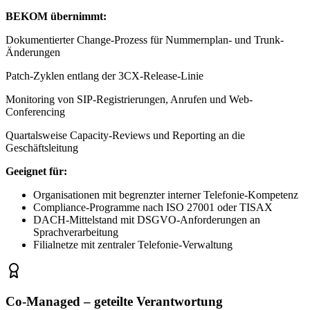
BEKOM übernimmt:
Dokumentierter Change-Prozess für Nummernplan- und Trunk-
Änderungen
Patch-Zyklen entlang der 3CX-Release-Linie
Monitoring von SIP-Registrierungen, Anrufen und Web-
Conferencing
Quartalsweise Capacity-Reviews und Reporting an die
Geschäftsleitung
Geeignet für:
Organisationen mit begrenzter interner Telefonie-Kompetenz
Compliance-Programme nach ISO 27001 oder TISAX
DACH-Mittelstand mit DSGVO-Anforderungen an
Sprachverarbeitung
Filialnetze mit zentraler Telefonie-Verwaltung
Co-Managed – geteilte Verantwortung