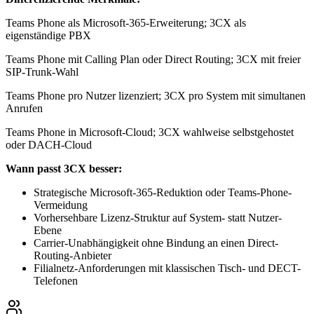
Teams Phone als Microsoft-365-Erweiterung; 3CX als
eigenständige PBX
Teams Phone mit Calling Plan oder Direct Routing; 3CX mit freier
SIP-Trunk-Wahl
Teams Phone pro Nutzer lizenziert; 3CX pro System mit simultanen
Anrufen
Teams Phone in Microsoft-Cloud; 3CX wahlweise selbstgehostet
oder DACH-Cloud
Wann passt 3CX besser:
Strategische Microsoft-365-Reduktion oder Teams-Phone-
Vermeidung
Vorhersehbare Lizenz-Struktur auf System- statt Nutzer-
Ebene
Carrier-Unabhängigkeit ohne Bindung an einen Direct-
Routing-Anbieter
Filialnetz-Anforderungen mit klassischen Tisch- und DECT-
Telefonen