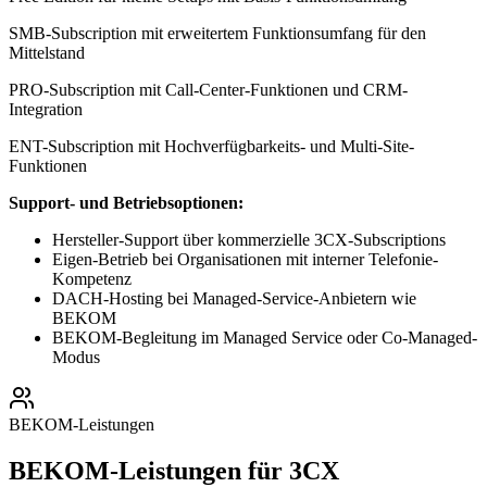
SMB-Subscription mit erweitertem Funktionsumfang für den
Mittelstand
PRO-Subscription mit Call-Center-Funktionen und CRM-
Integration
ENT-Subscription mit Hochverfügbarkeits- und Multi-Site-
Funktionen
Support- und Betriebsoptionen:
Hersteller-Support über kommerzielle 3CX-Subscriptions
Eigen-Betrieb bei Organisationen mit interner Telefonie-
Kompetenz
DACH-Hosting bei Managed-Service-Anbietern wie
BEKOM
BEKOM-Begleitung im Managed Service oder Co-Managed-
Modus
BEKOM-Leistungen
BEKOM-Leistungen für 3CX