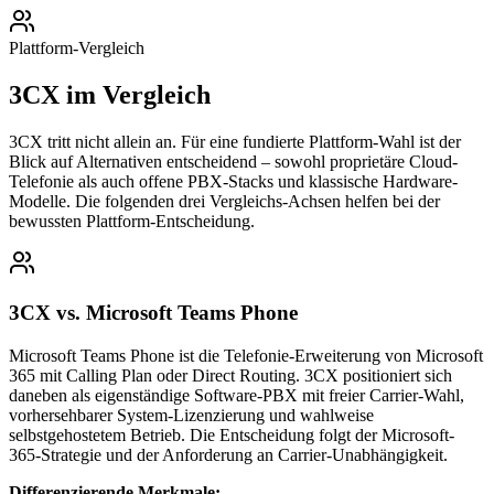
Plattform-Vergleich
3CX im Vergleich
3CX tritt nicht allein an. Für eine fundierte Plattform-Wahl ist der
Blick auf Alternativen entscheidend – sowohl proprietäre Cloud-
Telefonie als auch offene PBX-Stacks und klassische Hardware-
Modelle. Die folgenden drei Vergleichs-Achsen helfen bei der
bewussten Plattform-Entscheidung.
3CX vs. Microsoft Teams Phone
Microsoft Teams Phone ist die Telefonie-Erweiterung von Microsoft
365 mit Calling Plan oder Direct Routing. 3CX positioniert sich
daneben als eigenständige Software-PBX mit freier Carrier-Wahl,
vorhersehbarer System-Lizenzierung und wahlweise
selbstgehostetem Betrieb. Die Entscheidung folgt der Microsoft-
365-Strategie und der Anforderung an Carrier-Unabhängigkeit.
Differenzierende Merkmale: