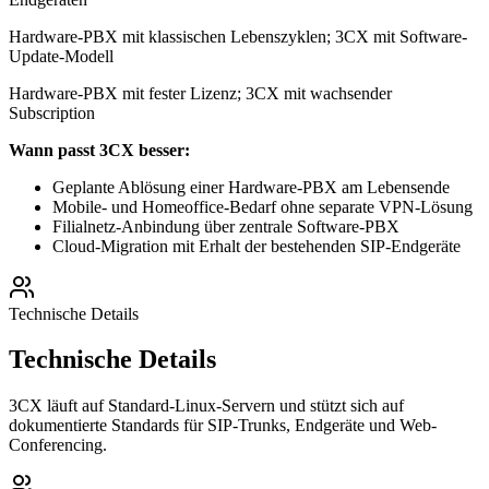
Hardware-PBX mit klassischen Lebenszyklen; 3CX mit Software-
Update-Modell
Hardware-PBX mit fester Lizenz; 3CX mit wachsender
Subscription
Wann passt 3CX besser:
Geplante Ablösung einer Hardware-PBX am Lebensende
Mobile- und Homeoffice-Bedarf ohne separate VPN-Lösung
Filialnetz-Anbindung über zentrale Software-PBX
Cloud-Migration mit Erhalt der bestehenden SIP-Endgeräte
Technische Details
Technische Details
3CX läuft auf Standard-Linux-Servern und stützt sich auf
dokumentierte Standards für SIP-Trunks, Endgeräte und Web-
Conferencing.