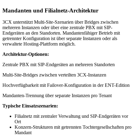
Mandanten und Filialnetz-Architektur
3CX unterstützt Multi-Site-Szenarien über Bridges zwischen
mehreren Instanzen oder über eine zentrale PBX mit SIP-
Endgeräten an den Standorten. Mandantenfähiger Betrieb mit
getrennter Konfiguration ist über separate Instanzen oder als
verwaltete Hosting-Plattform möglich.
Architektur-Optionen:
Zentrale PBX mit SIP-Endgeräten an mehreren Standorten
Multi-Site-Bridges zwischen verteilten 3CX-Instanzen
Hochverfügbarkeit mit Failover-Konfiguration in der ENT-Edition
Mandanten-Trennung über separate Instanzen pro Tenant
Typische Einsatzszenarien:
Filialnetz mit zentraler Verwaltung und SIP-Endgeräten vor
Ort
Konzern-Strukturen mit getrennten Tochtergesellschaften pro
Mandant