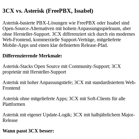
3CX vs. Asterisk (FreePBX, Issabel)
Asterisk-basierte PBX-Lösungen wie FreePBX oder Issabel sind
Open-Source-Alternativen mit hohem Anpassungsspielraum, aber
ohne Hersteller-Support. 3CX differenziert sich durch ein modernes
Web-Frontend, kommerzielle Support-Verträge, mitgelieferte
Mobile-Apps und einen klar definierten Release-Pfad.
Differenzierende Merkmale:
Asterisk-Stacks Open Source mit Community-Support; 3CX
proprietär mit Hersteller-Support
Asterisk mit hoher Anpassungstiefe; 3CX mit standardisiertem Web-
Frontend
Asterisk ohne mitgelieferte Apps; 3CX mit Soft-Clients für alle
Plattformen
Asterisk mit eigener Update-Logik; 3CX mit halbjährlichem Major-
Release
Wann passt 3CX besser: