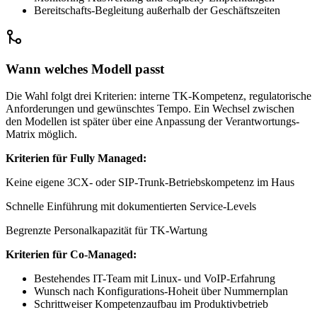
Bereitschafts-Begleitung außerhalb der Geschäftszeiten
Wann welches Modell passt
Die Wahl folgt drei Kriterien: interne TK-Kompetenz, regulatorische
Anforderungen und gewünschtes Tempo. Ein Wechsel zwischen
den Modellen ist später über eine Anpassung der Verantwortungs-
Matrix möglich.
Kriterien für Fully Managed:
Keine eigene 3CX- oder SIP-Trunk-Betriebskompetenz im Haus
Schnelle Einführung mit dokumentierten Service-Levels
Begrenzte Personalkapazität für TK-Wartung
Kriterien für Co-Managed:
Bestehendes IT-Team mit Linux- und VoIP-Erfahrung
Wunsch nach Konfigurations-Hoheit über Nummernplan
Schrittweiser Kompetenzaufbau im Produktivbetrieb