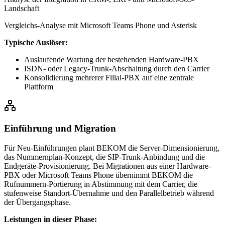
Landschaft
Vergleichs-Analyse mit Microsoft Teams Phone und Asterisk
Typische Auslöser:
Auslaufende Wartung der bestehenden Hardware-PBX
ISDN- oder Legacy-Trunk-Abschaltung durch den Carrier
Konsolidierung mehrerer Filial-PBX auf eine zentrale
Plattform
Einführung und Migration
Für Neu-Einführungen plant BEKOM die Server-Dimensionierung,
das Nummernplan-Konzept, die SIP-Trunk-Anbindung und die
Endgeräte-Provisionierung. Bei Migrationen aus einer Hardware-
PBX oder Microsoft Teams Phone übernimmt BEKOM die
Rufnummern-Portierung in Abstimmung mit dem Carrier, die
stufenweise Standort-Übernahme und den Parallelbetrieb während
der Übergangsphase.
Leistungen in dieser Phase: