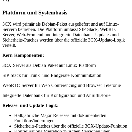
Plattform und Systembasis
3CX wird primär als Debian-Paket ausgeliefert und auf Linux-
Servern betrieben. Die Plattform umfasst SIP-Stack, WebRTC-
Server, Web-Frontend und integrierte Datenbank. Updates und
Sicherheits-Patches werden über die offizielle 3CX-Update-Logik
verteilt.
Kern-Komponenten:
3CX-Server als Debian-Paket auf Linux-Plattform
SIP-Stack für Trunk- und Endgeräte-Kommunikation
WebRTC-Server für Web-Conferencing und Browser-Telefonie
Integrierte Datenbank für Konfiguration und Anrufhistorie
Release- und Update-Logik:
Halbjährliche Major-Releases mit dokumentierten
Funktionsänderungen
Sicherheits-Patches über die offizielle 3CX-Update-Funktion
Konfigurations-Migration zwischen Versionen über