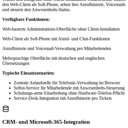
den Web-Client als Soft-Phone, sehen ihre Anrufhistorie, Voicemails
und steuern den Anwesenheits-Status.
Verfügbare Funktionen:
Web-basierte Administrations-Oberfläche ohne Client-Installation
Web-Client als Soft-Phone mit Anruf- und Chat-Funktionen
Anrufhistorie und Voicemail-Verwaltung pro Mitarbeitenden
Mehrsprachige Oberfläche mit deutschen und englischen
Übersetzungen
Typische Einsatzszenarien:
Zentrale Anlaufstelle für Telefonie-Verwaltung im Browser
Selbst-Service für Mitarbeitende mit Anwesenheits-Steuerung
Schulungs-arme Einarbeitung ohne Hardware-Telefon-Pflicht
Service-Desk-Integration mit Anrufhistorie pro Tickets
CRM- und Microsoft-365-Integration