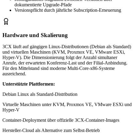
dokumentierte Upgrade-Pfade
Versionspflicht durch jährliche Subscription-Erneuerung
Hardware und Skalierung
3CX läuft auf gängigen Linux-Distributionen (Debian als Standard)
und virtuellen Maschinen (KVM, Proxmox VE, VMware ESXi,
Hyper-V). Die Dimensionierung folgt der Anzahl simultaner
Anrufe, der erwarteten Konferenz-Last und der Filial-Anbindung.
Für den Mittelstand sind moderne Multi-Core-x86-Systeme
ausreichend.
Unterstützte Plattformen:
Debian Linux als Standard-Distribution
Virtuelle Maschinen unter KVM, Proxmox VE, VMware ESXi und
Hyper-V
Container-Deployment über offizielle 3CX-Container-Images
Hersteller-Cloud als Alternative zum Selbst-Betrieb