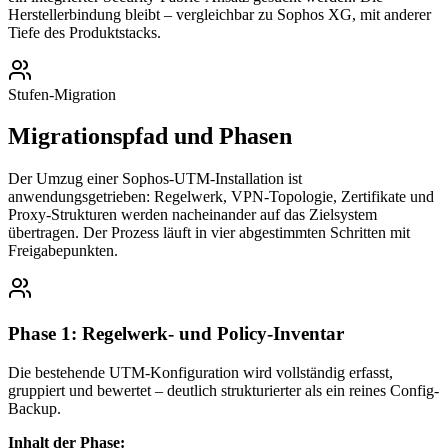
Herstellerbindung bleibt – vergleichbar zu Sophos XG, mit anderer
Tiefe des Produktstacks.
Stufen-Migration
Migrationspfad und Phasen
Der Umzug einer Sophos-UTM-Installation ist
anwendungsgetrieben: Regelwerk, VPN-Topologie, Zertifikate und
Proxy-Strukturen werden nacheinander auf das Zielsystem
übertragen. Der Prozess läuft in vier abgestimmten Schritten mit
Freigabepunkten.
Phase 1: Regelwerk- und Policy-Inventar
Die bestehende UTM-Konfiguration wird vollständig erfasst,
gruppiert und bewertet – deutlich strukturierter als ein reines Config-
Backup.
Inhalt der Phase: