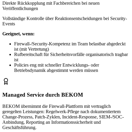
Direkte Rückkopplung mit Fachbereichen bei neuen
Veröffentlichungen
Vollständige Kontrolle über Reaktionsentscheidungen bei Security-
Events
Geeignet, wenn:
Firewall-/Security-Kompetenz im Team belastbar abgedeckt
ist (mit Vertretung)
Rufbereitschaft für Sicherheitsvorfälle organisatorisch tragbar
ist
Policies eng mit schneller Entwicklungs- oder
Betriebsdynamik abgestimmt werden müssen
Managed Service durch BEKOM
BEKOM übernimmt die Firewall-Plattform mit vertraglich
geregelten Leistungen: Regelwerk-Pflege nach dokumentiertem
Change-Prozess, Patch-Zyklen, Incident-Response, SIEM-/SOC-
Anbindung, Reporting an Informationssicherheit und
Geschäftsführung.