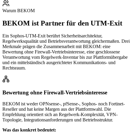
Warum BEKOM
BEKOM ist Partner für den UTM-Exit
Ein Sophos-UTM-Exit berührt Sicherheitsarchitektur,
Regelwerksqualität und Betriebsverantwortung gleichermaßen. Drei
Merkmale prägen die Zusammenarbeit mit BEKOM: eine
Bewertung ohne Firewall-Vertriebsinteresse, eine geschlossene
Verantwortung vom Regelwerk-Inventar bis zur Plattformübergabe
und ein mittelständisch ausgerichteter Kommunikations- und
Rechtsraum.
Bewertung ohne Firewall-Vertriebsinteresse
BEKOM ist weder OPNsense-, pfSense-, Sophos- noch Fortinet-
Reseller und hat keine Margen aus der Plattformwahl. Die
Empfehlung orientiert sich an Regelwerk-Komplexität, VPN-
Topologie, Integrationsanforderungen und Betriebsstruktur.
Was das konkret bedeutet: