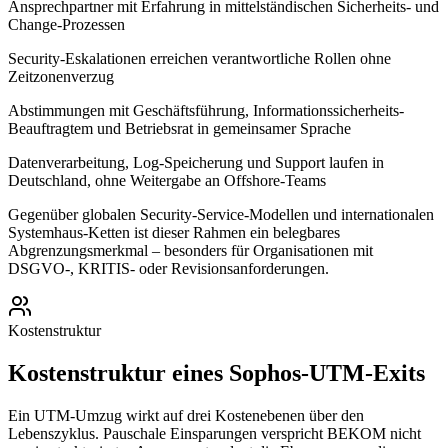
Ansprechpartner mit Erfahrung in mittelständischen Sicherheits- und
Change-Prozessen
Security-Eskalationen erreichen verantwortliche Rollen ohne
Zeitzonenverzug
Abstimmungen mit Geschäftsführung, Informationssicherheits-
Beauftragtem und Betriebsrat in gemeinsamer Sprache
Datenverarbeitung, Log-Speicherung und Support laufen in
Deutschland, ohne Weitergabe an Offshore-Teams
Gegenüber globalen Security-Service-Modellen und internationalen
Systemhaus-Ketten ist dieser Rahmen ein belegbares
Abgrenzungsmerkmal – besonders für Organisationen mit
DSGVO-, KRITIS- oder Revisionsanforderungen.
Kostenstruktur
Kostenstruktur eines Sophos-UTM-Exits
Ein UTM-Umzug wirkt auf drei Kostenebenen über den
Lebenszyklus. Pauschale Einsparungen verspricht BEKOM nicht