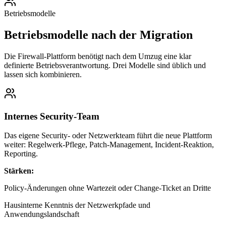
Betriebsmodelle
Betriebsmodelle nach der Migration
Die Firewall-Plattform benötigt nach dem Umzug eine klar
definierte Betriebsverantwortung. Drei Modelle sind üblich und
lassen sich kombinieren.
Internes Security-Team
Das eigene Security- oder Netzwerkteam führt die neue Plattform
weiter: Regelwerk-Pflege, Patch-Management, Incident-Reaktion,
Reporting.
Stärken:
Policy-Änderungen ohne Wartezeit oder Change-Ticket an Dritte
Hausinterne Kenntnis der Netzwerkpfade und
Anwendungslandschaft