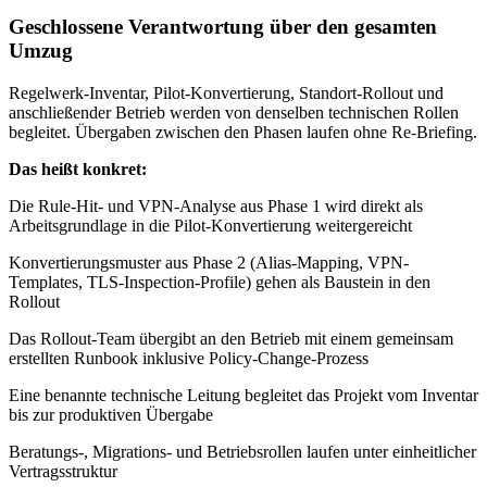
Geschlossene Verantwortung über den gesamten
Umzug
Regelwerk-Inventar, Pilot-Konvertierung, Standort-Rollout und
anschließender Betrieb werden von denselben technischen Rollen
begleitet. Übergaben zwischen den Phasen laufen ohne Re-Briefing.
Das heißt konkret:
Die Rule-Hit- und VPN-Analyse aus Phase 1 wird direkt als
Arbeitsgrundlage in die Pilot-Konvertierung weitergereicht
Konvertierungsmuster aus Phase 2 (Alias-Mapping, VPN-
Templates, TLS-Inspection-Profile) gehen als Baustein in den
Rollout
Das Rollout-Team übergibt an den Betrieb mit einem gemeinsam
erstellten Runbook inklusive Policy-Change-Prozess
Eine benannte technische Leitung begleitet das Projekt vom Inventar
bis zur produktiven Übergabe
Beratungs-, Migrations- und Betriebsrollen laufen unter einheitlicher
Vertragsstruktur