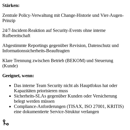
Stärken:
Zentrale Policy-Verwaltung mit Change-Historie und Vier-Augen-
Prinzip
24/7-Incident-Reaktion auf Security-Events ohne interne
Rufbereitschaft
Abgestimmte Reportings gegenüber Revision, Datenschutz und
Informationssicherheits-Beauftragten
Klare Trennung zwischen Betrieb (BEKOM) und Steuerung
(Kunde)
Geeignet, wenn:
Das interne Team Security nicht als Hauptfokus hat oder
Kapazitäten priorisieren muss
Sicherheits-SLAs gegenüber Kunden oder Versicherung
belegt werden müssen
Compliance-Anforderungen (TISAX, ISO 27001, KRITIS)
eine dokumentierte Service-Struktur verlangen