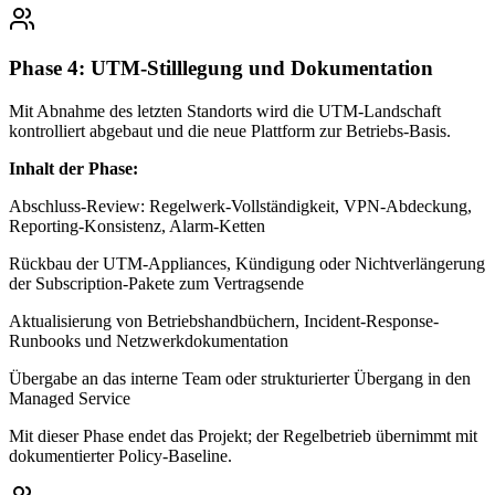
Phase 4: UTM-Stilllegung und Dokumentation
Mit Abnahme des letzten Standorts wird die UTM-Landschaft
kontrolliert abgebaut und die neue Plattform zur Betriebs-Basis.
Inhalt der Phase:
Abschluss-Review: Regelwerk-Vollständigkeit, VPN-Abdeckung,
Reporting-Konsistenz, Alarm-Ketten
Rückbau der UTM-Appliances, Kündigung oder Nichtverlängerung
der Subscription-Pakete zum Vertragsende
Aktualisierung von Betriebshandbüchern, Incident-Response-
Runbooks und Netzwerkdokumentation
Übergabe an das interne Team oder strukturierter Übergang in den
Managed Service
Mit dieser Phase endet das Projekt; der Regelbetrieb übernimmt mit
dokumentierter Policy-Baseline.