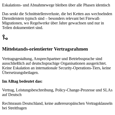
Eskalations- und Abnahmewege bleiben über alle Phasen identisch
Das senkt die Schnittstellenverluste, die bei Ketten aus wechselnden
Dienstleistern typisch sind – besonders relevant bei Firewall-
Migrationen, wo Regelwerke über Jahre gewachsen und nur in
Teilen dokumentiert sind.
Mittelstands-orientierter Vertragsrahmen
Vertragsgestaltung, Ansprechpartner und Betriebssprache sind
ausschließlich auf deutschsprachige Organisationen ausgerichtet.
Keine Eskalation an internationale Security-Operations-Tiers, keine
Übersetzungsbeilagen.
Im Alltag bedeutet das:
Vertrag, Leistungsbeschreibung, Policy-Change-Prozesse und SLAs
auf Deutsch
Rechtsraum Deutschland, keine außereuropäischen Vertragsklauseln
bei Streitfragen