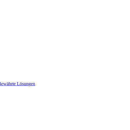
Bewährte Lösungen