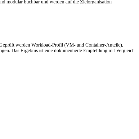
nd modular buchbar und werden auf die Zielorganisation
 Geprüft werden Workload-Profil (VM- und Container-Anteile),
ngen. Das Ergebnis ist eine dokumentierte Empfehlung mit Vergleich