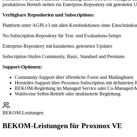
produktiven Betrieb stehen ein Enterprise-Repository mit getesteten
Verfügbare Repositorien und Subscriptions:
Plattform unter AGPLv3 mit allen Kernfunktionen ohne Einschränku
No-Subscription-Repository für Test- und Evaluations-Setups
Enterprise-Repository mit kuratierten, getesteten Updates
Subscription-Stufen Community, Basic, Standard und Premium
Support-Optionen:
Community-Support über öffentliche Foren und Mailinglisten
Hersteller-Support über Proxmox-Subscription mit definierten 
BEKOM-Begleitung im Managed Service oder Co-Managed-
Wahlweise Selbst-Betrieb oder strukturierte Begleitung
BEKOM-Leistungen
BEKOM-Leistungen für Proxmox VE