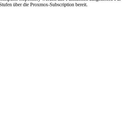
Stufen über die Proxmox-Subscription bereit.