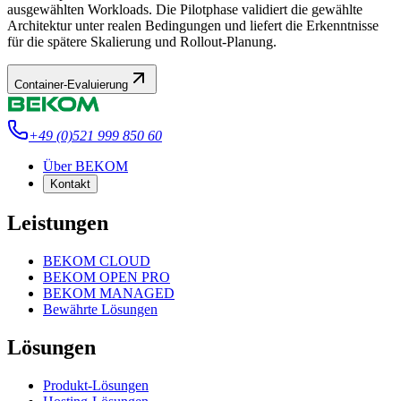
ausgewählten Workloads. Die Pilotphase validiert die gewählte
Architektur unter realen Bedingungen und liefert die Erkenntnisse
für die spätere Skalierung und Rollout-Planung.
Container-Evaluierung
+49 (0)521 999 850 60
Über BEKOM
Kontakt
Leistungen
BEKOM CLOUD
BEKOM OPEN PRO
BEKOM MANAGED
Bewährte Lösungen
Lösungen
Produkt-Lösungen