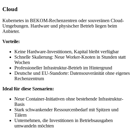
Cloud
Kubernetes in BEKOM-Rechenzentren oder souveränen Cloud-
Umgebungen. Hardware und physischer Betrieb liegen beim
Anbieter.
Vorteile:
Keine Hardware-Investitionen, Kapital bleibt verfügbar
Schnelle Skalierung: Neue Worker-Knoten in Stunden statt
Wochen
Professioneller Infrastruktur-Betrieb im Hintergrund
Deutsche und EU-Standorte: Datensouveränität ohne eigenes
Rechenzentrum
Ideal für diese Szenarien:
Neue Container-Initiativen ohne bestehende Infrastruktur-
Basis
Stark schwankender Ressourcenbedarf mit Spitzen und
Tälern
Unternehmen, die Investitionen in Betriebsausgaben
umwandeln möchten