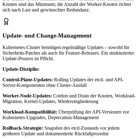
Knoten sind das Minimum; die Anzahl der Worker-Knoten richtet
sich nach Last und gewünschter Redundanz.
Update- und Change-Management
Kubernetes-Cluster benötigen regelmäßige Updates – sowohl für
Sicherheits-Patches als auch für Feature-Releases. Ein strukturierter
Update-Prozess ist Pflicht.
Update-Disziplin:
Control-Plane-Updates:
Rolling Updates der etcd- und API-
Server-Komponenten ohne Cluster-Ausfall
Worker-Node-Updates:
Cordon und Drain der Knoten, Workload-
Migration, Kernel-Updates, Wiedereingliederung
Workload-Kompatibilität:
Überprüfung der API-Versionen vor
Kubernetes-Upgrades, Deprecation-Management
Rollback-Strategie:
Snapshot des etcd-Zustands vor jedem
größeren Update und dokumentierte Rückfallprozedur