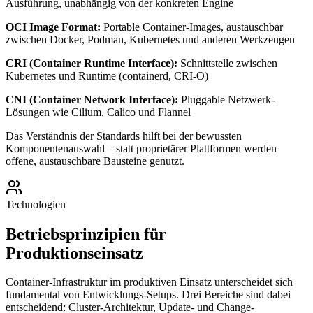
Ausführung, unabhängig von der konkreten Engine
OCI Image Format:
Portable Container-Images, austauschbar
zwischen Docker, Podman, Kubernetes und anderen Werkzeugen
CRI (Container Runtime Interface):
Schnittstelle zwischen
Kubernetes und Runtime (containerd, CRI-O)
CNI (Container Network Interface):
Pluggable Netzwerk-
Lösungen wie Cilium, Calico und Flannel
Das Verständnis der Standards hilft bei der bewussten
Komponentenauswahl – statt proprietärer Plattformen werden
offene, austauschbare Bausteine genutzt.
Technologien
Betriebsprinzipien für
Produktionseinsatz
Container-Infrastruktur im produktiven Einsatz unterscheidet sich
fundamental von Entwicklungs-Setups. Drei Bereiche sind dabei
entscheidend: Cluster-Architektur, Update- und Change-