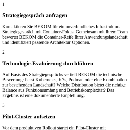
1
Strategiegespräch anfragen
Kontaktieren Sie BEKOM für ein unverbindliches Infrastruktur-
Strategiegespräch mit Container-Fokus. Gemeinsam mit Ihrem Team
bewertet BEKOM die Container-Reife Ihrer Anwendungslandschaft
und identifiziert passende Architektur-Optionen.
2
Technologie-Evaluierung durchführen
Auf Basis des Strategiegesprächs vertieft BEKOM die technische
Bewertung: Passt Kubernetes, K3s, Podman oder eine Kombination
zur bestehenden Landschaft? Welche Distribution bietet die richtige
Balance aus Funktionsumfang und Betriebskomplexität? Das
Ergebnis ist eine dokumentierte Empfehlung.
3
Pilot-Cluster aufsetzen
Vor dem produktiven Rollout startet ein Pilot-Cluster mit