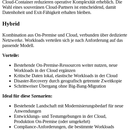
Cloud-Container reduzieren operative Komplexität erheblich. Die
Wahl eines souveränen Cloud-Partners ist entscheidend, damit
Datenhoheit und Exit-Fähigkeit erhalten bleiben.
Hybrid
Kombination aus On-Premise und Cloud, verbunden über dedizierte
Netzwerke. Workloads verteilen sich je nach Anforderung auf das
passende Modell.
Vorteile:
Bestehende On-Premise-Ressourcen weiter nutzen, neue
Workloads in der Cloud ergänzen
Kritische Daten lokal, elastische Workloads in der Cloud
Disaster-Recovery durch geografisch getrennte Zweitkopie
Schrittweiser Übergang ohne Big-Bang-Migration
Ideal für diese Szenarien:
Bestehende Landschaft mit Modernisierungsbedarf für neue
Anwendungen
Entwicklungs- und Testumgebungen in der Cloud,
Produktion On-Premise (oder umgekehrt)
Compliance-Anforderungen, die bestimmte Workloads