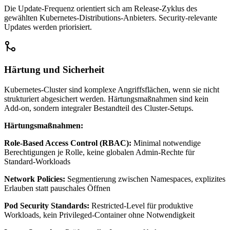
Die Update-Frequenz orientiert sich am Release-Zyklus des
gewählten Kubernetes-Distributions-Anbieters. Security-relevante
Updates werden priorisiert.
Härtung und Sicherheit
Kubernetes-Cluster sind komplexe Angriffsflächen, wenn sie nicht
strukturiert abgesichert werden. Härtungsmaßnahmen sind kein
Add-on, sondern integraler Bestandteil des Cluster-Setups.
Härtungsmaßnahmen:
Role-Based Access Control (RBAC):
Minimal notwendige
Berechtigungen je Rolle, keine globalen Admin-Rechte für
Standard-Workloads
Network Policies:
Segmentierung zwischen Namespaces, explizites
Erlauben statt pauschales Öffnen
Pod Security Standards:
Restricted-Level für produktive
Workloads, kein Privileged-Container ohne Notwendigkeit