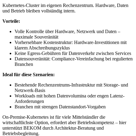
Kubernetes-Cluster im eigenen Rechenzentrum. Hardware, Daten
und Betrieb bleiben vollständig intern.
Vorteile:
Volle Kontrolle über Hardware, Netzwerk und Daten –
maximale Souveränität
Vorhersehbare Kostenstruktur: Hardware-Investitionen mit
klarem Abschreibungszyklus
Keine Egress-Gebühren für Datenverkehr zwischen Services
Datensouveränität: Compliance-Vereinfachung bei regulierten
Branchen
Ideal für diese Szenarien:
Bestehende Rechenzentrums-Infrastruktur mit Storage- und
Netzwerk-Basis
Workloads mit hohen Datenvolumina oder engen Latenz-
Anforderungen
Branchen mit strengen Datenstandort-Vorgaben
On-Premise-Kubernetes ist für viele Mittelständler die
wirtschaftlichste Option, erfordert aber Betriebskompetenz – hier
unterstützt BEKOM durch Architektur-Beratung und
Betriebsbegleitung.