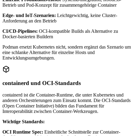
Betrieb und Pod-Konzept für zusammengehörige Container
Edge- und IoT-Szenarien:
Leichtgewichtig, keine Cluster-
Anforderung an den Betrieb
CI/CD-Pipelines:
OCI-kompatible Builds als Alternative zu
Docker-basierten Buildern
Podman ersetzt Kubernetes nicht, sondern ergänzt das Szenario um
eine schlanke Alternative für einzelne Hosts und
Entwicklungsumgebungen.
containerd und OCI-Standards
containerd ist die Container-Runtime, die unter Kubernetes und
anderen Orchestrierungen zum Einsatz kommt. Die OCI-Standards
(Open Container Initiative) bilden das Fundament für
Interoperabilität zwischen Container-Werkzeugen.
Wichtige Standards:
OCI Runtime Spec:
Einheitliche Schnittstelle zur Container-