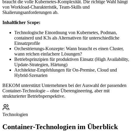
braucht die volle Kubernetes-Komplexität. Die richtige Wahl hängt
von Workload-Charakteristik, Team-Skills und
Skalierungsanforderungen ab.
Inhaltlicher Scope:
Technologische Einordnung von Kubernetes, Podman,
containerd und K3s als Alternativen für unterschiedliche
Einsatzprofile
Orchestrierungs-Konzepte: Wann braucht es einen Cluster,
wann reichen einfachere Lösungen?
Betriebsprinzipien für produktiven Einsatz (High Availability,
Update-Strategien, Härtung)
Architektur-Empfehlungen für On-Premise, Cloud und
Hybrid-Szenarien
BEKOM unterstützt Unternehmen bei der Auswahl der passenden
Container-Technologie – ohne Überengineering, aber mit
strukturierter Betriebsperspektive.
Technologien
Container-Technologien im Überblick