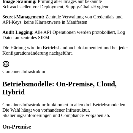
Image-Scanning:
Prüfung aller Images auf bekannte
Schwachstellen vor Deployment, Supply-Chain-Hygiene
Secret-Management:
Zentrale Verwaltung von Credentials und
API-Keys, keine Klartextwerte in Manifesten
Audit-Logging:
Alle API-Operationen werden protokolliert, Log-
Daten an zentrales SIEM
Die Härtung wird im Betriebshandbuch dokumentiert und bei jeder
Konfigurationsänderung nachgeführt.
Container-Infrastruktur
Betriebsmodelle: On-Premise, Cloud,
Hybrid
Container-Infrastruktur funktioniert in allen drei Betriebsmodellen.
Die Wahl hängt von vorhandener Infrastruktur,
Skalierungsanforderungen und Compliance-Vorgaben ab.
On-Premise