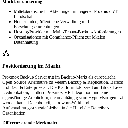
Markt-Verankerung:
Mittelständische IT-Abteilungen mit eigener Proxmox-VE-
Landschaft
Hochschulen, öffentliche Verwaltung und
Forschungseinrichtungen
Hosting-Provider mit Multi-Tenant-Backup-Anforderungen
Organisationen mit Compliance-Pflicht zur lokalen
Datenhaltung
Positionierung im Markt
Proxmox Backup Server tritt im Backup-Markt als europäische
Open-Source-Alternative zu Veeam Backup & Replication, Bareos
und Bacula Enterprise an. Die Plattform fokussiert auf Block-Level-
Deduplikation, nahtlose Proxmox-VE-Integration und eine
eigenständige Architektur, die unabhängig vom Hypervisor genutzt
werden kann. Datenhoheit, Hardware-Wahl und
Aufbewahrungsstrategie bleiben in der Hand der Betreiber-
Organisation.
Differenzierende Merkmale: