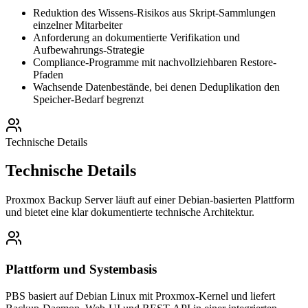
Reduktion des Wissens-Risikos aus Skript-Sammlungen
einzelner Mitarbeiter
Anforderung an dokumentierte Verifikation und
Aufbewahrungs-Strategie
Compliance-Programme mit nachvollziehbaren Restore-
Pfaden
Wachsende Datenbestände, bei denen Deduplikation den
Speicher-Bedarf begrenzt
Technische Details
Technische Details
Proxmox Backup Server läuft auf einer Debian-basierten Plattform
und bietet eine klar dokumentierte technische Architektur.
Plattform und Systembasis
PBS basiert auf Debian Linux mit Proxmox-Kernel und liefert