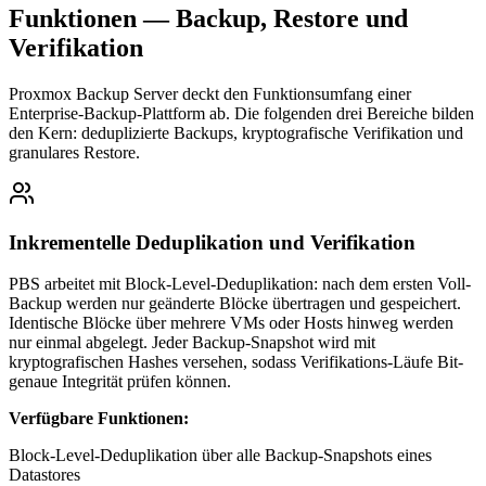
Funktionen — Backup, Restore und
Verifikation
Proxmox Backup Server deckt den Funktionsumfang einer
Enterprise-Backup-Plattform ab. Die folgenden drei Bereiche bilden
den Kern: deduplizierte Backups, kryptografische Verifikation und
granulares Restore.
Inkrementelle Deduplikation und Verifikation
PBS arbeitet mit Block-Level-Deduplikation: nach dem ersten Voll-
Backup werden nur geänderte Blöcke übertragen und gespeichert.
Identische Blöcke über mehrere VMs oder Hosts hinweg werden
nur einmal abgelegt. Jeder Backup-Snapshot wird mit
kryptografischen Hashes versehen, sodass Verifikations-Läufe Bit-
genaue Integrität prüfen können.
Verfügbare Funktionen:
Block-Level-Deduplikation über alle Backup-Snapshots eines
Datastores