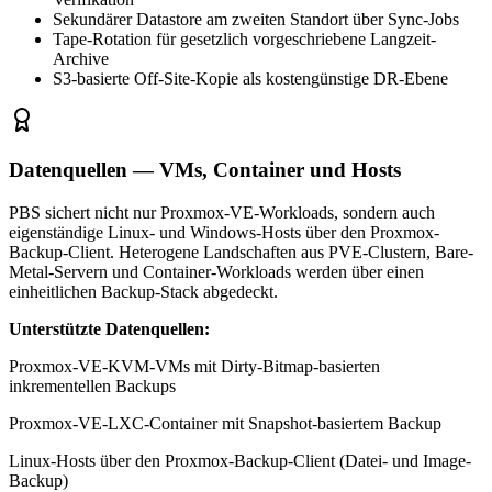
Sekundärer Datastore am zweiten Standort über Sync-Jobs
Tape-Rotation für gesetzlich vorgeschriebene Langzeit-
Archive
S3-basierte Off-Site-Kopie als kostengünstige DR-Ebene
Datenquellen — VMs, Container und Hosts
PBS sichert nicht nur Proxmox-VE-Workloads, sondern auch
eigenständige Linux- und Windows-Hosts über den Proxmox-
Backup-Client. Heterogene Landschaften aus PVE-Clustern, Bare-
Metal-Servern und Container-Workloads werden über einen
einheitlichen Backup-Stack abgedeckt.
Unterstützte Datenquellen:
Proxmox-VE-KVM-VMs mit Dirty-Bitmap-basierten
inkrementellen Backups
Proxmox-VE-LXC-Container mit Snapshot-basiertem Backup
Linux-Hosts über den Proxmox-Backup-Client (Datei- und Image-
Backup)