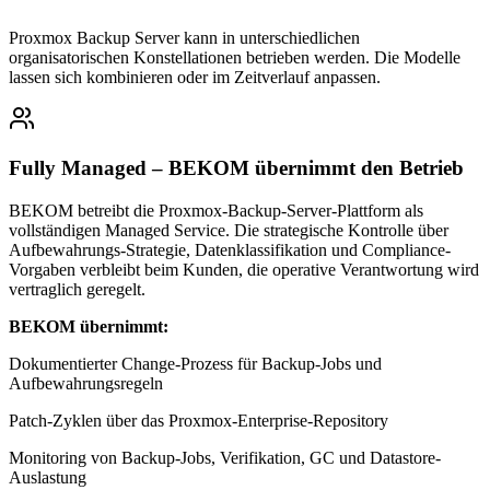
Proxmox Backup Server kann in unterschiedlichen
organisatorischen Konstellationen betrieben werden. Die Modelle
lassen sich kombinieren oder im Zeitverlauf anpassen.
Fully Managed – BEKOM übernimmt den Betrieb
BEKOM betreibt die Proxmox-Backup-Server-Plattform als
vollständigen Managed Service. Die strategische Kontrolle über
Aufbewahrungs-Strategie, Datenklassifikation und Compliance-
Vorgaben verbleibt beim Kunden, die operative Verantwortung wird
vertraglich geregelt.
BEKOM übernimmt:
Dokumentierter Change-Prozess für Backup-Jobs und
Aufbewahrungsregeln
Patch-Zyklen über das Proxmox-Enterprise-Repository
Monitoring von Backup-Jobs, Verifikation, GC und Datastore-
Auslastung