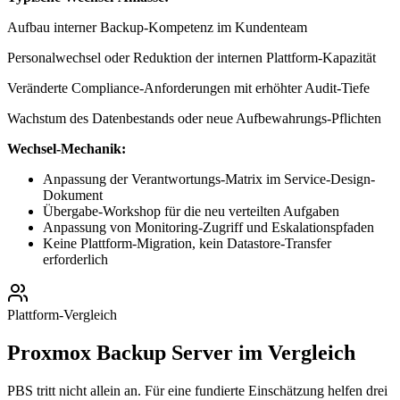
Aufbau interner Backup-Kompetenz im Kundenteam
Personalwechsel oder Reduktion der internen Plattform-Kapazität
Veränderte Compliance-Anforderungen mit erhöhter Audit-Tiefe
Wachstum des Datenbestands oder neue Aufbewahrungs-Pflichten
Wechsel-Mechanik:
Anpassung der Verantwortungs-Matrix im Service-Design-
Dokument
Übergabe-Workshop für die neu verteilten Aufgaben
Anpassung von Monitoring-Zugriff und Eskalationspfaden
Keine Plattform-Migration, kein Datastore-Transfer
erforderlich
Plattform-Vergleich
Proxmox Backup Server im Vergleich
PBS tritt nicht allein an. Für eine fundierte Einschätzung helfen drei