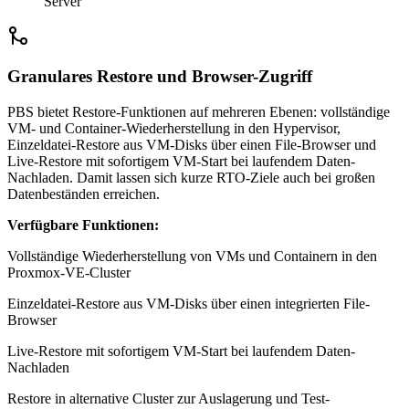
Server
Granulares Restore und Browser-Zugriff
PBS bietet Restore-Funktionen auf mehreren Ebenen: vollständige
VM- und Container-Wiederherstellung in den Hypervisor,
Einzeldatei-Restore aus VM-Disks über einen File-Browser und
Live-Restore mit sofortigem VM-Start bei laufendem Daten-
Nachladen. Damit lassen sich kurze RTO-Ziele auch bei großen
Datenbeständen erreichen.
Verfügbare Funktionen:
Vollständige Wiederherstellung von VMs und Containern in den
Proxmox-VE-Cluster
Einzeldatei-Restore aus VM-Disks über einen integrierten File-
Browser
Live-Restore mit sofortigem VM-Start bei laufendem Daten-
Nachladen
Restore in alternative Cluster zur Auslagerung und Test-