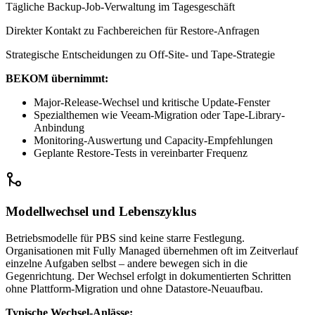
Tägliche Backup-Job-Verwaltung im Tagesgeschäft
Direkter Kontakt zu Fachbereichen für Restore-Anfragen
Strategische Entscheidungen zu Off-Site- und Tape-Strategie
BEKOM übernimmt:
Major-Release-Wechsel und kritische Update-Fenster
Spezialthemen wie Veeam-Migration oder Tape-Library-
Anbindung
Monitoring-Auswertung und Capacity-Empfehlungen
Geplante Restore-Tests in vereinbarter Frequenz
Modellwechsel und Lebenszyklus
Betriebsmodelle für PBS sind keine starre Festlegung.
Organisationen mit Fully Managed übernehmen oft im Zeitverlauf
einzelne Aufgaben selbst – andere bewegen sich in die
Gegenrichtung. Der Wechsel erfolgt in dokumentierten Schritten
ohne Plattform-Migration und ohne Datastore-Neuaufbau.
Typische Wechsel-Anlässe: