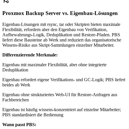
Proxmox Backup Server vs. Eigenbau-Lösungen
Eigenbau-Lösungen mit rsync, tar oder Skripten bieten maximale
Flexibilität, erfordern aber den Eigenbau von Verifikation,
Aufbewahrungs-Logik, Deduplikation und Restore-Pfaden. PBS
liefert diese Bausteine ab Werk und reduziert das organisatorische
Wissens-Risiko aus Skript-Sammlungen einzelner Mitarbeiter.
Differenzierende Merkmale:
Eigenbau mit maximaler Flexibilität, aber ohne integrierte
Deduplikation
Eigenbau erfordert eigene Verifikations- und GC-Logik; PBS liefert
beides ab Werk
Eigenbau ohne strukturiertes Web-UI für Restore-Anfragen aus
Fachbereichen
Eigenbau ist häufig wissens-konzentriert auf einzelne Mitarbeiter;
PBS standardisiert die Bedienung
Wann passt PBS: