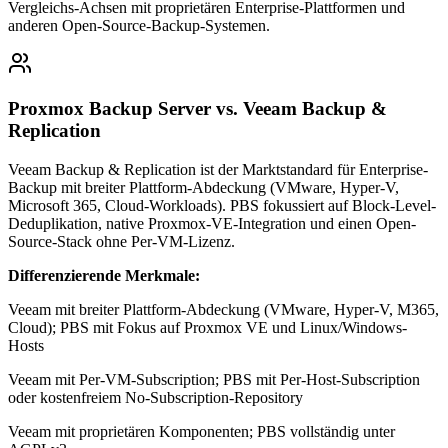
Vergleichs-Achsen mit proprietären Enterprise-Plattformen und
anderen Open-Source-Backup-Systemen.
Proxmox Backup Server vs. Veeam Backup &
Replication
Veeam Backup & Replication ist der Marktstandard für Enterprise-
Backup mit breiter Plattform-Abdeckung (VMware, Hyper-V,
Microsoft 365, Cloud-Workloads). PBS fokussiert auf Block-Level-
Deduplikation, native Proxmox-VE-Integration und einen Open-
Source-Stack ohne Per-VM-Lizenz.
Differenzierende Merkmale:
Veeam mit breiter Plattform-Abdeckung (VMware, Hyper-V, M365,
Cloud); PBS mit Fokus auf Proxmox VE und Linux/Windows-
Hosts
Veeam mit Per-VM-Subscription; PBS mit Per-Host-Subscription
oder kostenfreiem No-Subscription-Repository
Veeam mit proprietären Komponenten; PBS vollständig unter