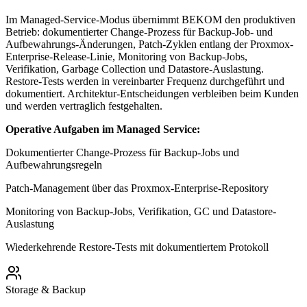
Im Managed-Service-Modus übernimmt BEKOM den produktiven
Betrieb: dokumentierter Change-Prozess für Backup-Job- und
Aufbewahrungs-Änderungen, Patch-Zyklen entlang der Proxmox-
Enterprise-Release-Linie, Monitoring von Backup-Jobs,
Verifikation, Garbage Collection und Datastore-Auslastung.
Restore-Tests werden in vereinbarter Frequenz durchgeführt und
dokumentiert. Architektur-Entscheidungen verbleiben beim Kunden
und werden vertraglich festgehalten.
Operative Aufgaben im Managed Service:
Dokumentierter Change-Prozess für Backup-Jobs und
Aufbewahrungsregeln
Patch-Management über das Proxmox-Enterprise-Repository
Monitoring von Backup-Jobs, Verifikation, GC und Datastore-
Auslastung
Wiederkehrende Restore-Tests mit dokumentiertem Protokoll
Storage & Backup