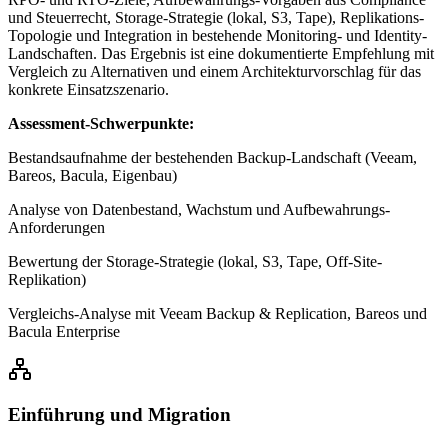
und Steuerrecht, Storage-Strategie (lokal, S3, Tape), Replikations-
Topologie und Integration in bestehende Monitoring- und Identity-
Landschaften. Das Ergebnis ist eine dokumentierte Empfehlung mit
Vergleich zu Alternativen und einem Architekturvorschlag für das
konkrete Einsatzszenario.
Assessment-Schwerpunkte:
Bestandsaufnahme der bestehenden Backup-Landschaft (Veeam,
Bareos, Bacula, Eigenbau)
Analyse von Datenbestand, Wachstum und Aufbewahrungs-
Anforderungen
Bewertung der Storage-Strategie (lokal, S3, Tape, Off-Site-
Replikation)
Vergleichs-Analyse mit Veeam Backup & Replication, Bareos und
Bacula Enterprise
Einführung und Migration