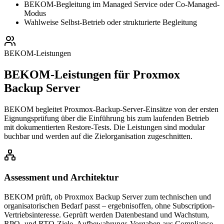
BEKOM-Begleitung im Managed Service oder Co-Managed-
Modus
Wahlweise Selbst-Betrieb oder strukturierte Begleitung
BEKOM-Leistungen
BEKOM-Leistungen für Proxmox
Backup Server
BEKOM begleitet Proxmox-Backup-Server-Einsätze von der ersten
Eignungsprüfung über die Einführung bis zum laufenden Betrieb
mit dokumentierten Restore-Tests. Die Leistungen sind modular
buchbar und werden auf die Zielorganisation zugeschnitten.
Assessment und Architektur
BEKOM prüft, ob Proxmox Backup Server zum technischen und
organisatorischen Bedarf passt – ergebnisoffen, ohne Subscription-
Vertriebsinteresse. Geprüft werden Datenbestand und Wachstum,
RPO- und RTO-Ziele, Aufbewahrungs-Vorgaben aus Compliance