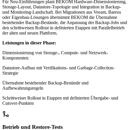
Für Neu-Einführungen plant BEKOM Hardware-Dimensionierung,
Storage-Layout, Datastore-Topologie und Integration in Backup-
und Monitoring-Landschaft. Bei Migrationen aus Veeam, Bareos
oder Eigenbau-Lösungen übernimmt BEKOM die Übernahme
bestehender Backup-Bestände, die Anpassung der Backup-Jobs und
den schrittweisen Rollout in definierten Etappen mit Parallelbetrieb
der alten und neuen Plattform.
Leistungen in dieser Phase:
Dimensionierung von Storage-, Compute- und Netzwerk-
Komponenten
Datastore-Aufbau mit Verifikations- und Garbage-Collection-
Strategie
Übernahme bestehender Backup-Bestände und
Aufbewahrungsregeln
Schrittweiser Rollout in Etappen mit definierten Übergabe- und
Cutover-Punkten
Betrieb und Restore-Tests