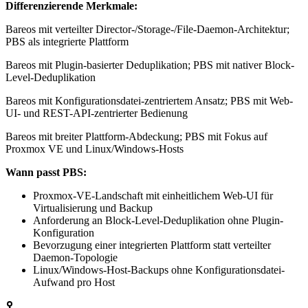
Differenzierende Merkmale:
Bareos mit verteilter Director-/Storage-/File-Daemon-Architektur;
PBS als integrierte Plattform
Bareos mit Plugin-basierter Deduplikation; PBS mit nativer Block-
Level-Deduplikation
Bareos mit Konfigurationsdatei-zentriertem Ansatz; PBS mit Web-
UI- und REST-API-zentrierter Bedienung
Bareos mit breiter Plattform-Abdeckung; PBS mit Fokus auf
Proxmox VE und Linux/Windows-Hosts
Wann passt PBS:
Proxmox-VE-Landschaft mit einheitlichem Web-UI für
Virtualisierung und Backup
Anforderung an Block-Level-Deduplikation ohne Plugin-
Konfiguration
Bevorzugung einer integrierten Plattform statt verteilter
Daemon-Topologie
Linux/Windows-Host-Backups ohne Konfigurationsdatei-
Aufwand pro Host