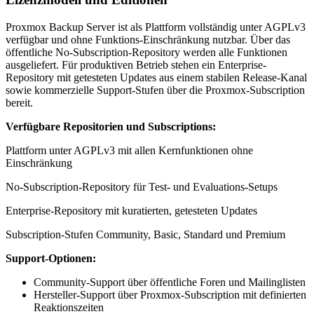
Proxmox Backup Server ist als Plattform vollständig unter AGPLv3
verfügbar und ohne Funktions-Einschränkung nutzbar. Über das
öffentliche No-Subscription-Repository werden alle Funktionen
ausgeliefert. Für produktiven Betrieb stehen ein Enterprise-
Repository mit getesteten Updates aus einem stabilen Release-Kanal
sowie kommerzielle Support-Stufen über die Proxmox-Subscription
bereit.
Verfügbare Repositorien und Subscriptions:
Plattform unter AGPLv3 mit allen Kernfunktionen ohne
Einschränkung
No-Subscription-Repository für Test- und Evaluations-Setups
Enterprise-Repository mit kuratierten, getesteten Updates
Subscription-Stufen Community, Basic, Standard und Premium
Support-Optionen:
Community-Support über öffentliche Foren und Mailinglisten
Hersteller-Support über Proxmox-Subscription mit definierten
Reaktionszeiten