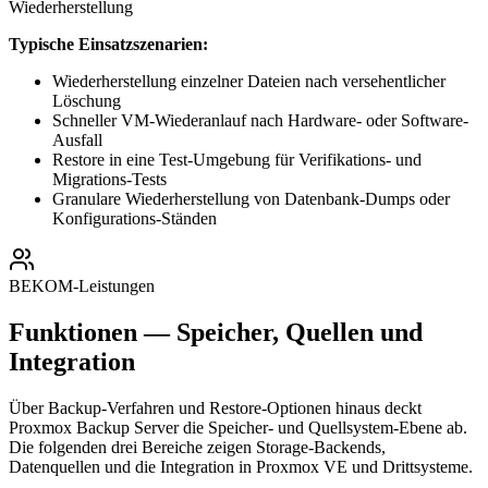
Wiederherstellung
Typische Einsatzszenarien:
Wiederherstellung einzelner Dateien nach versehentlicher
Löschung
Schneller VM-Wiederanlauf nach Hardware- oder Software-
Ausfall
Restore in eine Test-Umgebung für Verifikations- und
Migrations-Tests
Granulare Wiederherstellung von Datenbank-Dumps oder
Konfigurations-Ständen
BEKOM-Leistungen
Funktionen — Speicher, Quellen und
Integration
Über Backup-Verfahren und Restore-Optionen hinaus deckt
Proxmox Backup Server die Speicher- und Quellsystem-Ebene ab.
Die folgenden drei Bereiche zeigen Storage-Backends,
Datenquellen und die Integration in Proxmox VE und Drittsysteme.