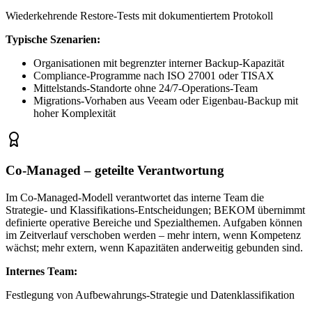
Wiederkehrende Restore-Tests mit dokumentiertem Protokoll
Typische Szenarien:
Organisationen mit begrenzter interner Backup-Kapazität
Compliance-Programme nach ISO 27001 oder TISAX
Mittelstands-Standorte ohne 24/7-Operations-Team
Migrations-Vorhaben aus Veeam oder Eigenbau-Backup mit
hoher Komplexität
Co-Managed – geteilte Verantwortung
Im Co-Managed-Modell verantwortet das interne Team die
Strategie- und Klassifikations-Entscheidungen; BEKOM übernimmt
definierte operative Bereiche und Spezialthemen. Aufgaben können
im Zeitverlauf verschoben werden – mehr intern, wenn Kompetenz
wächst; mehr extern, wenn Kapazitäten anderweitig gebunden sind.
Internes Team:
Festlegung von Aufbewahrungs-Strategie und Datenklassifikation