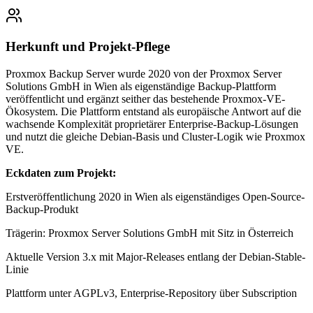
Herkunft und Projekt-Pflege
Proxmox Backup Server wurde 2020 von der Proxmox Server
Solutions GmbH in Wien als eigenständige Backup-Plattform
veröffentlicht und ergänzt seither das bestehende Proxmox-VE-
Ökosystem. Die Plattform entstand als europäische Antwort auf die
wachsende Komplexität proprietärer Enterprise-Backup-Lösungen
und nutzt die gleiche Debian-Basis und Cluster-Logik wie Proxmox
VE.
Eckdaten zum Projekt:
Erstveröffentlichung 2020 in Wien als eigenständiges Open-Source-
Backup-Produkt
Trägerin: Proxmox Server Solutions GmbH mit Sitz in Österreich
Aktuelle Version 3.x mit Major-Releases entlang der Debian-Stable-
Linie
Plattform unter AGPLv3, Enterprise-Repository über Subscription