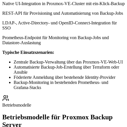
Native UI-Integration in Proxmox-VE-Cluster mit ein-Klick-Backup
REST-API für Provisioning und Automatisierung von Backup-Jobs
LDAP-, Active-Directory- und OpenID-Connect-Integration für
SSO
Prometheus-Endpoint für Monitoring von Backup-Jobs und
Datastore-Auslastung
Typische Einsatzszenarien:
Zentrale Backup-Verwaltung über das Proxmox-VE-Web-UI
Automatisierte Backup-Job-Erstellung über Terraform oder
Ansible
Föderierte Anmeldung über bestehende Identity-Provider
Backup-Monitoring in bestehenden Prometheus- und
Grafana-Stacks
Betriebsmodelle
Betriebsmodelle für Proxmox Backup
Server