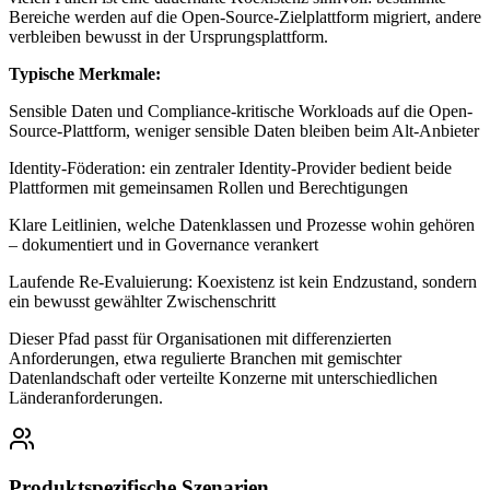
Bereiche werden auf die Open-Source-Zielplattform migriert, andere
verbleiben bewusst in der Ursprungsplattform.
Typische Merkmale:
Sensible Daten und Compliance-kritische Workloads auf die Open-
Source-Plattform, weniger sensible Daten bleiben beim Alt-Anbieter
Identity-Föderation: ein zentraler Identity-Provider bedient beide
Plattformen mit gemeinsamen Rollen und Berechtigungen
Klare Leitlinien, welche Datenklassen und Prozesse wohin gehören
– dokumentiert und in Governance verankert
Laufende Re-Evaluierung: Koexistenz ist kein Endzustand, sondern
ein bewusst gewählter Zwischenschritt
Dieser Pfad passt für Organisationen mit differenzierten
Anforderungen, etwa regulierte Branchen mit gemischter
Datenlandschaft oder verteilte Konzerne mit unterschiedlichen
Länderanforderungen.
Produktspezifische Szenarien