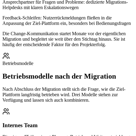
Ansprechpartner für Fragen und Probleme: dedizierte Migrations-
Helpdesks mit klaren Eskalationswegen
Feedback-Schleifen: Nutzerrückmeldungen fließen in die
Anpassung der Ziel-Plattform ein, besonders bei Bedienungsfragen
Die Change-Kommunikation startet Monate vor der eigentlichen
Migration und begleitet sie weit über den Stichtag hinaus. Sie ist
häufig der entscheidende Faktor für den Projekterfolg.
Betriebsmodelle
Betriebsmodelle nach der Migration
Nach Abschluss der Migration stellt sich die Frage, wie die Ziel-
Plattform langfristig betrieben wird. Drei Modelle stehen zur
Verfügung und lassen sich auch kombinieren.
Internes Team