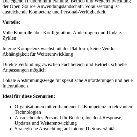
Die eigene IT übernimmt Planung, Betrieb und Weiterentwicklung
der Open-Source-Anwendungslandschaft. Voraussetzung ist
ausreichende Kompetenz und Personal-Verfügbarkeit.
Vorteile:
Volle Kontrolle über Konfiguration, Änderungen und Update-
Zyklen
Interne Kompetenz wächst mit der Plattform, keine Vendor-
Abhängigkeit für Weiterentwicklung
Direkte Verbindung zwischen Fachbereich und Betrieb, schnelle
Anpassungen möglich
Lokale Abstimmungswege für spezifische Anforderungen und neue
Integrationen
Ideal für diese Szenarien:
Organisationen mit vorhandener IT-Kompetenz in relevanten
Technologien
Ausreichendes Personal für Betrieb, Incident-Response,
Updates und Weiterentwicklung
Strategische Ausrichtung auf interne IT-Souveränität