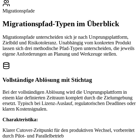
Migrationspfade
Migrationspfad-Typen im Überblick
Migrationspfade unterscheiden sich je nach Ursprungsplattform,
Zielbild und Risikotoleranz. Unabhängig vom konkreten Produkt
lassen sich drei methodische Pfad-Typen unterscheiden, die jeweils
eigene Anforderungen an Planung und Werkzeuge stellen.
Vollständige Ablösung mit Stichtag
Bei der vollständigen Ablösung wird die Ursprungsplattform in
einem klar definierten Zeitraum komplett durch die Zielumgebung
ersetzt. Typisch bei Lizenz-Auslauf, regulatorischen Deadlines oder
klaren Kostensignalen.
Charakteristika:
Klarer Cutover-Zeitpunkt für den produktiven Wechsel, vorbereitet
durch Pilot- und Parallelbetrieb