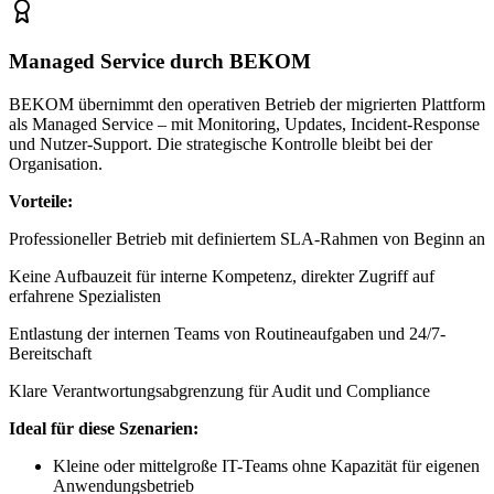
Managed Service durch BEKOM
BEKOM übernimmt den operativen Betrieb der migrierten Plattform
als Managed Service – mit Monitoring, Updates, Incident-Response
und Nutzer-Support. Die strategische Kontrolle bleibt bei der
Organisation.
Vorteile:
Professioneller Betrieb mit definiertem SLA-Rahmen von Beginn an
Keine Aufbauzeit für interne Kompetenz, direkter Zugriff auf
erfahrene Spezialisten
Entlastung der internen Teams von Routineaufgaben und 24/7-
Bereitschaft
Klare Verantwortungsabgrenzung für Audit und Compliance
Ideal für diese Szenarien:
Kleine oder mittelgroße IT-Teams ohne Kapazität für eigenen
Anwendungsbetrieb