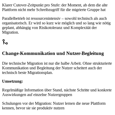
Klarer Cutover-Zeitpunkt pro Stufe: der Moment, ab dem die alte
Plattform nicht mehr Schreibzugriff für die migrierte Gruppe hat
Parallelbetrieb ist ressourcenintensiv – sowohl technisch als auch
organisatorisch. Er wird so kurz wie möglich und so lang wie nötig
geplant, abhängig von Risikotoleranz und Komplexität der
Migration.
Change-Kommunikation und Nutzer-Begleitung
Die technische Migration ist nur die halbe Arbeit. Ohne strukturierte
Kommunikation und Begleitung der Nutzer scheitert auch der
technisch beste Migrationsplan.
Umsetzung:
Regelmäßige Information über Stand, nächste Schritte und konkrete
Auswirkungen auf einzelne Nutzergruppen
Schulungen vor der Migration: Nutzer lernen die neue Plattform
kennen, bevor sie sie produktiv nutzen