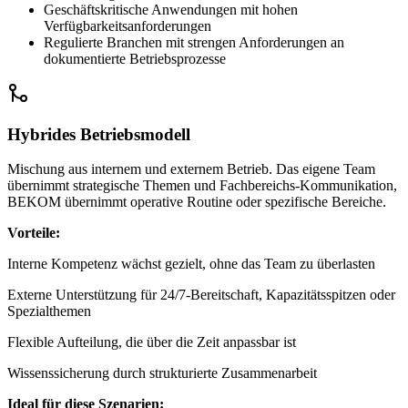
Geschäftskritische Anwendungen mit hohen
Verfügbarkeitsanforderungen
Regulierte Branchen mit strengen Anforderungen an
dokumentierte Betriebsprozesse
Hybrides Betriebsmodell
Mischung aus internem und externem Betrieb. Das eigene Team
übernimmt strategische Themen und Fachbereichs-Kommunikation,
BEKOM übernimmt operative Routine oder spezifische Bereiche.
Vorteile:
Interne Kompetenz wächst gezielt, ohne das Team zu überlasten
Externe Unterstützung für 24/7-Bereitschaft, Kapazitätsspitzen oder
Spezialthemen
Flexible Aufteilung, die über die Zeit anpassbar ist
Wissenssicherung durch strukturierte Zusammenarbeit
Ideal für diese Szenarien: