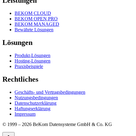
Leistungen
BEKOM CLOUD
BEKOM OPEN PRO
BEKOM MANAGED
Bewährte Lösungen
Lösungen
Produkt-Lösungen
Hosting-Lösungen
Praxisbeispiele
Rechtliches
Geschäfts- und Vertragsbedingungen
Nutzungsbedingungen
Datenschutzerklärung
Haftungserklärung
Impressum
© 1999 – 2026 BeKom Datensysteme GmbH & Co. KG