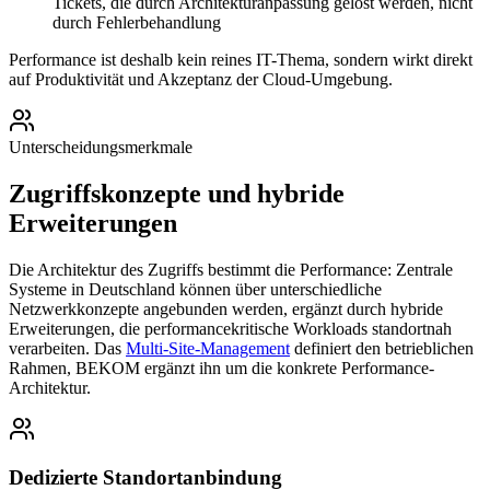
Tickets, die durch Architekturanpassung gelöst werden, nicht
durch Fehlerbehandlung
Performance ist deshalb kein reines IT-Thema, sondern wirkt direkt
auf Produktivität und Akzeptanz der Cloud-Umgebung.
Unterscheidungsmerkmale
Zugriffskonzepte und hybride
Erweiterungen
Die Architektur des Zugriffs bestimmt die Performance: Zentrale
Systeme in Deutschland können über unterschiedliche
Netzwerkkonzepte angebunden werden, ergänzt durch hybride
Erweiterungen, die performancekritische Workloads standortnah
verarbeiten. Das
Multi-Site-Management
definiert den betrieblichen
Rahmen, BEKOM ergänzt ihn um die konkrete Performance-
Architektur.
Dedizierte Standortanbindung