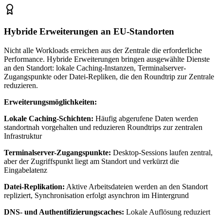
Hybride Erweiterungen an EU-Standorten
Nicht alle Workloads erreichen aus der Zentrale die erforderliche
Performance. Hybride Erweiterungen bringen ausgewählte Dienste
an den Standort: lokale Caching-Instanzen, Terminalserver-
Zugangspunkte oder Datei-Repliken, die den Roundtrip zur Zentrale
reduzieren.
Erweiterungsmöglichkeiten:
Lokale Caching-Schichten:
Häufig abgerufene Daten werden
standortnah vorgehalten und reduzieren Roundtrips zur zentralen
Infrastruktur
Terminalserver-Zugangspunkte:
Desktop-Sessions laufen zentral,
aber der Zugriffspunkt liegt am Standort und verkürzt die
Eingabelatenz
Datei-Replikation:
Aktive Arbeitsdateien werden an den Standort
repliziert, Synchronisation erfolgt asynchron im Hintergrund
DNS- und Authentifizierungscaches:
Lokale Auflösung reduziert