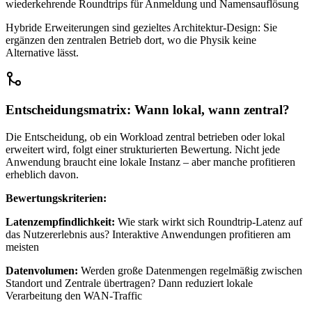
wiederkehrende Roundtrips für Anmeldung und Namensauflösung
Hybride Erweiterungen sind gezieltes Architektur-Design: Sie
ergänzen den zentralen Betrieb dort, wo die Physik keine
Alternative lässt.
Entscheidungsmatrix: Wann lokal, wann zentral?
Die Entscheidung, ob ein Workload zentral betrieben oder lokal
erweitert wird, folgt einer strukturierten Bewertung. Nicht jede
Anwendung braucht eine lokale Instanz – aber manche profitieren
erheblich davon.
Bewertungskriterien:
Latenzempfindlichkeit:
Wie stark wirkt sich Roundtrip-Latenz auf
das Nutzererlebnis aus? Interaktive Anwendungen profitieren am
meisten
Datenvolumen:
Werden große Datenmengen regelmäßig zwischen
Standort und Zentrale übertragen? Dann reduziert lokale
Verarbeitung den WAN-Traffic