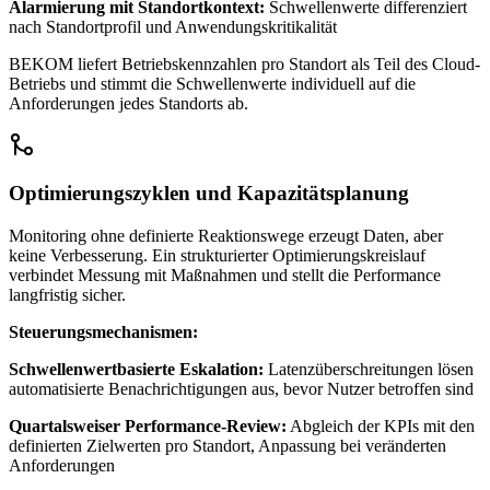
Alarmierung mit Standortkontext:
Schwellenwerte differenziert
nach Standortprofil und Anwendungskritikalität
BEKOM liefert Betriebskennzahlen pro Standort als Teil des Cloud-
Betriebs und stimmt die Schwellenwerte individuell auf die
Anforderungen jedes Standorts ab.
Optimierungszyklen und Kapazitätsplanung
Monitoring ohne definierte Reaktionswege erzeugt Daten, aber
keine Verbesserung. Ein strukturierter Optimierungskreislauf
verbindet Messung mit Maßnahmen und stellt die Performance
langfristig sicher.
Steuerungsmechanismen:
Schwellenwertbasierte Eskalation:
Latenzüberschreitungen lösen
automatisierte Benachrichtigungen aus, bevor Nutzer betroffen sind
Quartalsweiser Performance-Review:
Abgleich der KPIs mit den
definierten Zielwerten pro Standort, Anpassung bei veränderten
Anforderungen