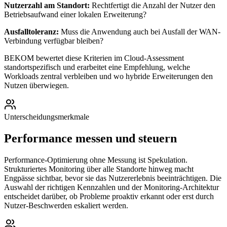
Nutzerzahl am Standort:
Rechtfertigt die Anzahl der Nutzer den
Betriebsaufwand einer lokalen Erweiterung?
Ausfalltoleranz:
Muss die Anwendung auch bei Ausfall der WAN-
Verbindung verfügbar bleiben?
BEKOM bewertet diese Kriterien im Cloud-Assessment
standortspezifisch und erarbeitet eine Empfehlung, welche
Workloads zentral verbleiben und wo hybride Erweiterungen den
Nutzen überwiegen.
Unterscheidungsmerkmale
Performance messen und steuern
Performance-Optimierung ohne Messung ist Spekulation.
Strukturiertes Monitoring über alle Standorte hinweg macht
Engpässe sichtbar, bevor sie das Nutzererlebnis beeinträchtigen. Die
Auswahl der richtigen Kennzahlen und der Monitoring-Architektur
entscheidet darüber, ob Probleme proaktiv erkannt oder erst durch
Nutzer-Beschwerden eskaliert werden.