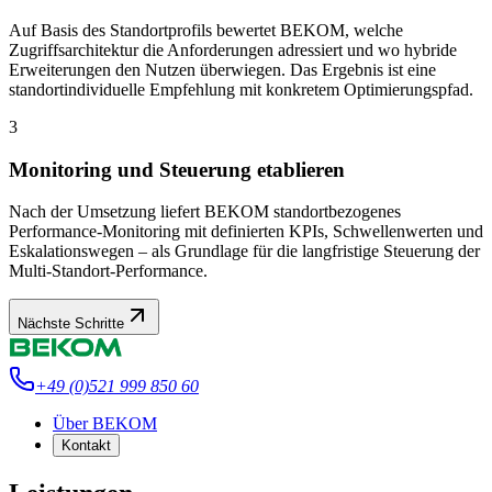
Auf Basis des Standortprofils bewertet BEKOM, welche
Zugriffsarchitektur die Anforderungen adressiert und wo hybride
Erweiterungen den Nutzen überwiegen. Das Ergebnis ist eine
standortindividuelle Empfehlung mit konkretem Optimierungspfad.
3
Monitoring und Steuerung etablieren
Nach der Umsetzung liefert BEKOM standortbezogenes
Performance-Monitoring mit definierten KPIs, Schwellenwerten und
Eskalationswegen – als Grundlage für die langfristige Steuerung der
Multi-Standort-Performance.
Nächste Schritte
+49 (0)521 999 850 60
Über BEKOM
Kontakt