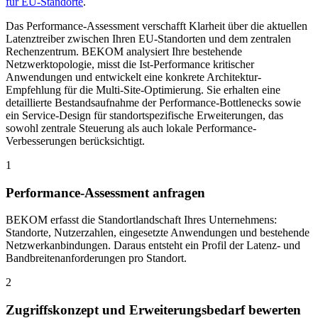
für EU-Standorte
.
Das Performance-Assessment verschafft Klarheit über die aktuellen
Latenztreiber zwischen Ihren EU-Standorten und dem zentralen
Rechenzentrum. BEKOM analysiert Ihre bestehende
Netzwerktopologie, misst die Ist-Performance kritischer
Anwendungen und entwickelt eine konkrete Architektur-
Empfehlung für die Multi-Site-Optimierung. Sie erhalten eine
detaillierte Bestandsaufnahme der Performance-Bottlenecks sowie
ein Service-Design für standortspezifische Erweiterungen, das
sowohl zentrale Steuerung als auch lokale Performance-
Verbesserungen berücksichtigt.
1
Performance-Assessment anfragen
BEKOM erfasst die Standortlandschaft Ihres Unternehmens:
Standorte, Nutzerzahlen, eingesetzte Anwendungen und bestehende
Netzwerkanbindungen. Daraus entsteht ein Profil der Latenz- und
Bandbreitenanforderungen pro Standort.
2
Zugriffskonzept und Erweiterungsbedarf bewerten