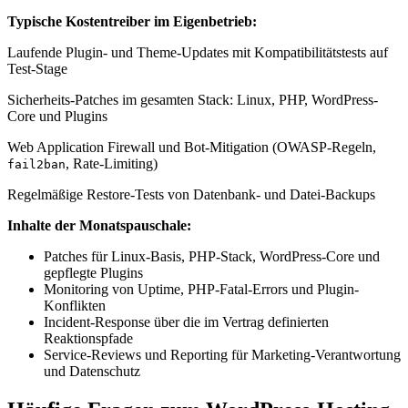
Typische Kostentreiber im Eigenbetrieb:
Laufende Plugin- und Theme-Updates mit Kompatibilitätstests auf
Test-Stage
Sicherheits-Patches im gesamten Stack: Linux, PHP, WordPress-
Core und Plugins
Web Application Firewall und Bot-Mitigation (OWASP-Regeln,
, Rate-Limiting)
fail2ban
Regelmäßige Restore-Tests von Datenbank- und Datei-Backups
Inhalte der Monatspauschale:
Patches für Linux-Basis, PHP-Stack, WordPress-Core und
gepflegte Plugins
Monitoring von Uptime, PHP-Fatal-Errors und Plugin-
Konflikten
Incident-Response über die im Vertrag definierten
Reaktionspfade
Service-Reviews und Reporting für Marketing-Verantwortung
und Datenschutz