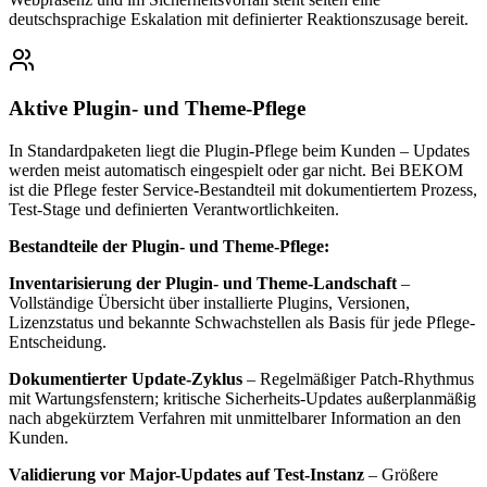
deutschsprachige Eskalation mit definierter Reaktionszusage bereit.
Aktive Plugin- und Theme-Pflege
In Standardpaketen liegt die Plugin-Pflege beim Kunden – Updates
werden meist automatisch eingespielt oder gar nicht. Bei BEKOM
ist die Pflege fester Service-Bestandteil mit dokumentiertem Prozess,
Test-Stage und definierten Verantwortlichkeiten.
Bestandteile der Plugin- und Theme-Pflege:
Inventarisierung der Plugin- und Theme-Landschaft
–
Vollständige Übersicht über installierte Plugins, Versionen,
Lizenzstatus und bekannte Schwachstellen als Basis für jede Pflege-
Entscheidung.
Dokumentierter Update-Zyklus
– Regelmäßiger Patch-Rhythmus
mit Wartungsfenstern; kritische Sicherheits-Updates außerplanmäßig
nach abgekürztem Verfahren mit unmittelbarer Information an den
Kunden.
Validierung vor Major-Updates auf Test-Instanz
– Größere