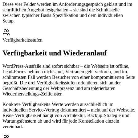
Diese vier Felder werden im Anforderungsgespräch geklärt und im
schriftlichen Angebot festgehalten – sie sind die Schnittstelle
zwischen typischer Basis-Spezifikation und dem individuellen
Setup.
Verfügbarkeitsstufen
Verfügbarkeit und Wiederanlauf
WordPress-Ausfälle sind sofort sichtbar – die Webseite ist offline,
Lead-Forms nehmen nichts auf, Vertrauen geht verloren, und im
schlimmsten Fall werden Besucher von einer kompromittierten Seite
begrüßt. Die drei Verfügbarkeitsstufen orientieren sich an der
Geschäftsbedeutung der Webpräsenz und am tolerierbaren
Wiederherstellungs-Zeitfenster.
Konkrete Verfügbarkeits-Werte werden ausschließlich im
individuellen Service-Vertrag dokumentiert – nicht auf der Webseite.
Reale Verfügbarkeit hängt von Architektur, Backup-Strategie und
Wartungsfenstern ab und wird für jede Konstellation einzeln
vereinbart.