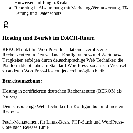
Hinweisen auf Plugin-Risiken
Reporting in Abstimmung mit Marketing-Verantwortung, IT-
Leitung und Datenschutz
Hosting und Betrieb im DACH-Raum
BEKOM nutzt für WordPress-Installationen zertifizierte
Rechenzentren in Deutschland. Konfigurations- und Wartungs-
Tätigkeiten erfolgen durch deutschsprachige Web-Techniker; die
Plattform bleibt nahe am Standard-WordPress, sodass ein Wechsel
zu anderen WordPress-Hostern jederzeit möglich bleibt.
Betriebsumgebung:
Hosting in zertifizierten deutschen Rechenzentren (BEKOM als
Nutzer)
Deutschsprachige Web-Techniker für Konfiguration und Incident-
Response
Patch-Management für Linux-Basis, PHP-Stack und WordPress-
Core nach Release-Linie