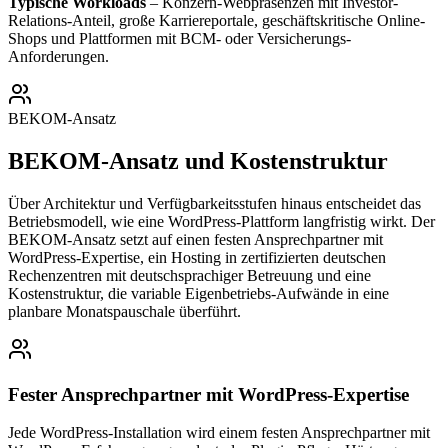
Typische Workloads
– Konzern-Webpräsenzen mit Investor-
Relations-Anteil, große Karriereportale, geschäftskritische Online-
Shops und Plattformen mit BCM- oder Versicherungs-
Anforderungen.
BEKOM-Ansatz
BEKOM-Ansatz und Kostenstruktur
Über Architektur und Verfügbarkeitsstufen hinaus entscheidet das
Betriebsmodell, wie eine WordPress-Plattform langfristig wirkt. Der
BEKOM-Ansatz setzt auf einen festen Ansprechpartner mit
WordPress-Expertise, ein Hosting in zertifizierten deutschen
Rechenzentren mit deutschsprachiger Betreuung und eine
Kostenstruktur, die variable Eigenbetriebs-Aufwände in eine
planbare Monatspauschale überführt.
Fester Ansprechpartner mit WordPress-Expertise
Jede WordPress-Installation wird einem festen Ansprechpartner mit