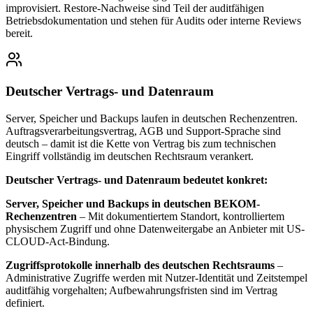
improvisiert. Restore-Nachweise sind Teil der auditfähigen
Betriebsdokumentation und stehen für Audits oder interne Reviews
bereit.
Deutscher Vertrags- und Datenraum
Server, Speicher und Backups laufen in deutschen Rechenzentren.
Auftragsverarbeitungsvertrag, AGB und Support-Sprache sind
deutsch – damit ist die Kette von Vertrag bis zum technischen
Eingriff vollständig im deutschen Rechtsraum verankert.
Deutscher Vertrags- und Datenraum bedeutet konkret:
Server, Speicher und Backups in deutschen BEKOM-
Rechenzentren
– Mit dokumentiertem Standort, kontrolliertem
physischem Zugriff und ohne Datenweitergabe an Anbieter mit US-
CLOUD-Act-Bindung.
Zugriffsprotokolle innerhalb des deutschen Rechtsraums
–
Administrative Zugriffe werden mit Nutzer-Identität und Zeitstempel
auditfähig vorgehalten; Aufbewahrungsfristen sind im Vertrag
definiert.